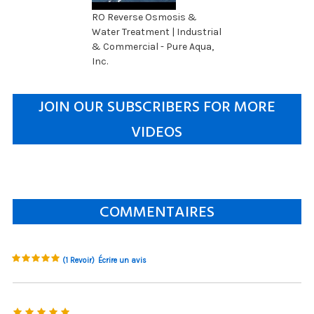
RO Reverse Osmosis &
Water Treatment | Industrial
& Commercial - Pure Aqua,
Inc.
JOIN OUR SUBSCRIBERS FOR MORE
VIDEOS
COMMENTAIRES
(1 Revoir)
Écrire un avis
5