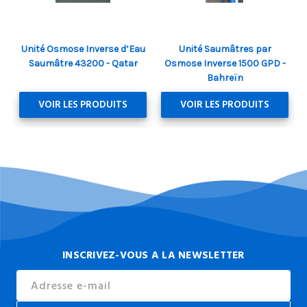
Unité Osmose Inverse d’Eau
Unité Saumâtres par
Saumâtre 43200 - Qatar
Osmose Inverse 1500 GPD -
Bahreïn
VOIR LES PRODUITS
VOIR LES PRODUITS
INSCRIVEZ-VOUS A LA NEWSLETTER
Email
Address