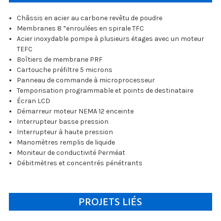
Châssis en acier au carbone revêtu de poudre
Membranes 8 ”enroulées en spirale TFC
Acier inoxydable pompe à plusieurs étages avec un moteur
TEFC
Boîtiers de membrane PRF
Cartouche préfiltre 5 microns
Panneau de commande à microprocesseur
Temporisation programmable et points de destinataire
Écran LCD
Démarreur moteur NEMA 12 enceinte
Interrupteur basse pression
Interrupteur à haute pression
Manomètres remplis de liquide
Moniteur de conductivité Perméat
Débitmètres et concentrés pénétrants
PROJETS LIÉS