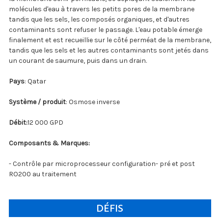
molécules d'eau à travers les petits pores de la membrane
tandis que les sels, les composés organiques, et d'autres
contaminants sont refuser le passage. L'eau potable émerge
finalement et est recueillie sur le côté perméat de la membrane,
tandis que les sels et les autres contaminants sont jetés dans
un courant de saumure, puis dans un drain.
Pays
: Qatar
Système / produit
: Osmose inverse
Débit:
12 000 GPD
Composants & Marques:
- Contrôle par microprocesseur configuration- pré et post
RO200 au traitement
DÉFIS