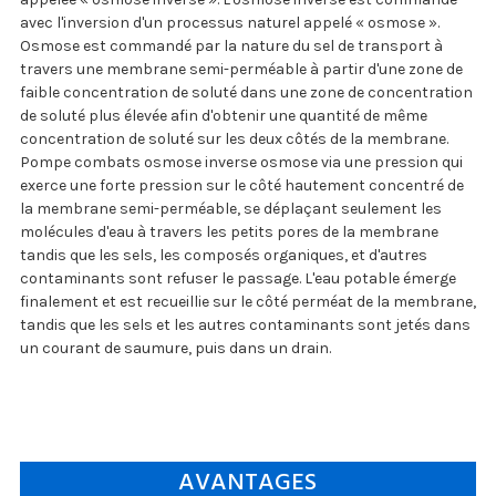
avec l'inversion d'un processus naturel appelé « osmose ».
Osmose est commandé par la nature du sel de transport à
travers une membrane semi-perméable à partir d'une zone de
faible concentration de soluté dans une zone de concentration
de soluté plus élevée afin d'obtenir une quantité de même
concentration de soluté sur les deux côtés de la membrane.
Pompe combats osmose inverse osmose via une pression qui
exerce une forte pression sur le côté hautement concentré de
la membrane semi-perméable, se déplaçant seulement les
molécules d'eau à travers les petits pores de la membrane
tandis que les sels, les composés organiques, et d'autres
contaminants sont refuser le passage. L'eau potable émerge
finalement et est recueillie sur le côté perméat de la membrane,
tandis que les sels et les autres contaminants sont jetés dans
un courant de saumure, puis dans un drain.
AVANTAGES