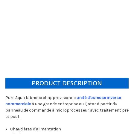
PRODUCT DESCRIPTION
Pure Aqua fabrique et approvisionne
unité d'osmose inverse
commerciale
à une grande entreprise au Qatar à partir du
panneau de commande à microprocesseur avec traitement pré
et post.
Chaudières d'alimentation