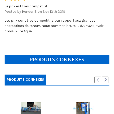
Le prix est très compétitif
Posted by Hender S. on Nov 13th 2019
Les prix sont très compétitifs par rapport aux grandes
entreprises de renom. Nous sommes heureux d&#039;avoir
choisi Pure Aqua.
PRODUITS CONNEXES
PRODUITS CONNEXES