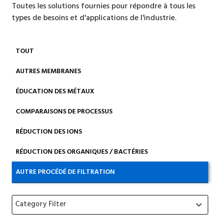
Toutes les solutions fournies pour répondre à tous les
types de besoins et d'applications de l'industrie.
TOUT
AUTRES MEMBRANES
ÉDUCATION DES MÉTAUX
COMPARAISONS DE PROCESSUS
RÉDUCTION DES IONS
RÉDUCTION DES ORGANIQUES / BACTÉRIES
AUTRE PROCÉDÉ DE FILTRATION
Category Filter
keyboard_arrow_down