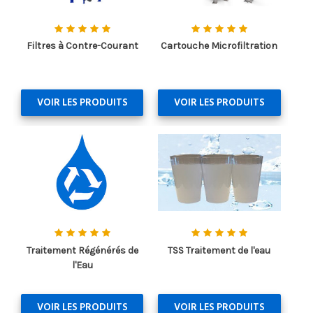
Filtres à Contre-Courant
Cartouche Microfiltration
VOIR LES PRODUITS
VOIR LES PRODUITS
Traitement Régénérés de
TSS Traitement de l'eau
l'Eau
VOIR LES PRODUITS
VOIR LES PRODUITS