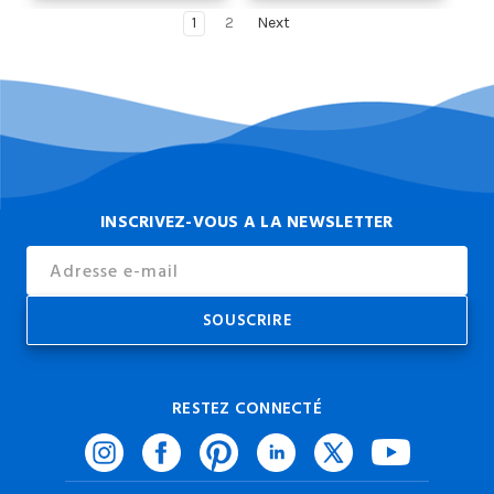
1
2
Next
INSCRIVEZ-VOUS A LA NEWSLETTER
Email
Address
RESTEZ CONNECTÉ