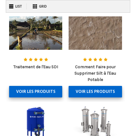
LIST
GRID
Traitement de l'Eau SDI
Comment Faire pour
Supprimer Silt à l'Eau
Potable
VOIR LES PRODUITS
VOIR LES PRODUITS