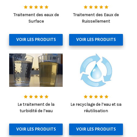
Traitement des eaux de
Traitement des Eaux de
Surface
Ruissellement
VOIR LES PRODUITS
VOIR LES PRODUITS
Le traitement de la
Le recyclage de l’eau et sa
turbidité de l’eau
réutilisation
VOIR LES PRODUITS
VOIR LES PRODUITS