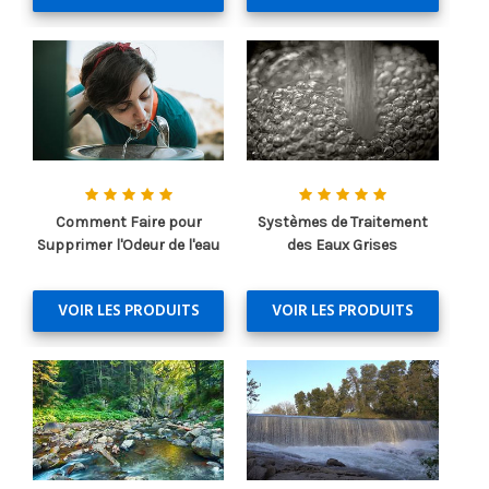
Comment Faire pour
Systèmes de Traitement
Supprimer l'Odeur de l'eau
des Eaux Grises
VOIR LES PRODUITS
VOIR LES PRODUITS