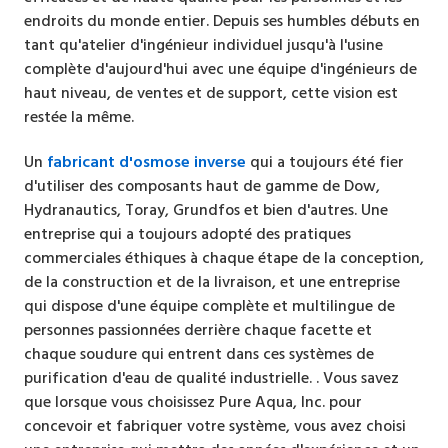
endroits du monde entier. Depuis ses humbles débuts en
tant qu'atelier d'ingénieur individuel jusqu'à l'usine
complète d'aujourd'hui avec une équipe d'ingénieurs de
haut niveau, de ventes et de support, cette vision est
restée la même.
Un
fabricant d'osmose inverse
qui a toujours été fier
d'utiliser des composants haut de gamme de Dow,
Hydranautics, Toray, Grundfos et bien d'autres. Une
entreprise qui a toujours adopté des pratiques
commerciales éthiques à chaque étape de la conception,
de la construction et de la livraison, et une entreprise
qui dispose d'une équipe complète et multilingue de
personnes passionnées derrière chaque facette et
chaque soudure qui entrent dans ces systèmes de
purification d'eau de qualité industrielle. . Vous savez
que lorsque vous choisissez Pure Aqua, Inc. pour
concevoir et fabriquer votre système, vous avez choisi