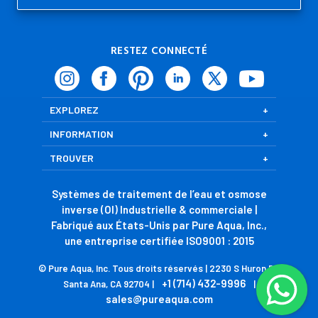
RESTEZ CONNECTÉ
EXPLOREZ
INFORMATION
TROUVER
Systèmes de traitement de l’eau et osmose
inverse (OI) Industrielle & commerciale |
Fabriqué aux États-Unis par Pure Aqua, Inc.,
une entreprise certifiée ISO9001 : 2015
© Pure Aqua, Inc. Tous droits réservés | 2230 S Huron Dr,
+1 (714) 432-9996
Santa Ana, CA 92704 |
|
sales@pureaqua.com