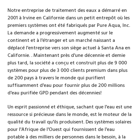
Notre entreprise de traitement des eaux a démarré en
2001 à Irvine en Californie dans un petit entrepôt où les
premiers systèmes ont été fabriqués par Pure Aqua, Inc.
La demande a progressivement augmenté sur le
continent et à l'étranger et un marché naissant a
déplacé l'entreprise vers son siège actuel à Santa Ana en
Californie. . Maintenant près d'une décennie et demie
plus tard, la société a conçu et construit plus de 9 000
systèmes pour plus de 3 000 clients premium dans plus
de 200 pays à travers le monde qui purifient
suffisamment d'eau pour fournir plus de 200 millions
d'eau purifiée GPD pendant des décennies!
Un esprit passionné et éthique, sachant que l'eau est une
ressource si précieuse dans le monde, est le moteur de la
qualité du travail qu'ils produisent. Des systèmes solaires
pour l'Afrique de l'Ouest qui fournissent de l'eau
potable à des milliers de personnes dans le besoin, à la