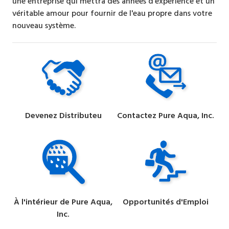
une entreprise qui mettra des années d'expérience et un
véritable amour pour fournir de l'eau propre dans votre
nouveau système.
Devenez Distributeu
Contactez Pure Aqua, Inc.
À l'intérieur de Pure Aqua,
Opportunités d'Emploi
Inc.