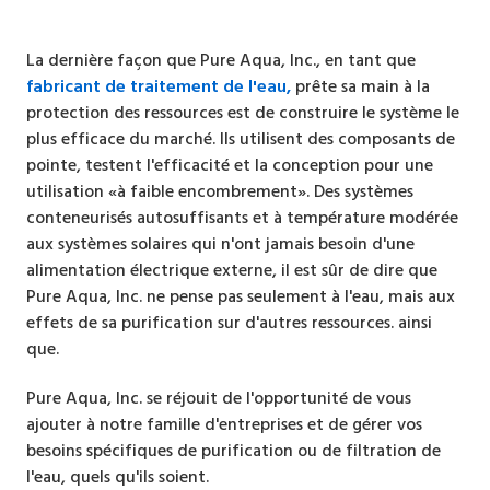
La dernière façon que Pure Aqua, Inc., en tant que
fabricant de traitement de l'eau,
prête sa main à la
protection des ressources est de construire le système le
plus efficace du marché. Ils utilisent des composants de
pointe, testent l'efficacité et la conception pour une
utilisation «à faible encombrement». Des systèmes
conteneurisés autosuffisants et à température modérée
aux systèmes solaires qui n'ont jamais besoin d'une
alimentation électrique externe, il est sûr de dire que
Pure Aqua, Inc. ne pense pas seulement à l'eau, mais aux
effets de sa purification sur d'autres ressources. ainsi
que.
Pure Aqua, Inc. se réjouit de l'opportunité de vous
ajouter à notre famille d'entreprises et de gérer vos
besoins spécifiques de purification ou de filtration de
l'eau, quels qu'ils soient.