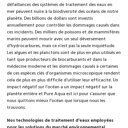
défaillances des systèmes de traitement des eaux en
mer peuvent nuire à la biodiversité des océans de notre
planète. Des billions de dollars sont investis
annuellement pour contrôler les dommages causés dans
ces incidents. Des milliers de poissons et de mammifères
marins peuvent mourir avec un seul déversement
d’hydrocarbures, mais ce n’est pas la seule inquiétude.
Les algues et les planctons sont de plus en plus utilisés en
tant que producteurs de biocarburants et dans la
médecine moderne et les dommages causés à certaines
de ces espèces clés d’organismes microscopique rendent
cela de plus en plus difficile d’utiliser leur efficacité. Un
impact négatif sur l’océan a un impact négatif sur la
planète entière et Pure Aqua est ici pour s’assurer que
nous quittons mieux l’océan que lorsque nous les
trouvons.
Nos technologies de traitement d’eaux employées
pour les solutions du marché environnemental