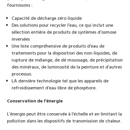
fournissons :
Capacité de décharge zéro liquide
Des solutions pour recycler l’eau, ce qui inclut une
sélection entière de produits de systèmes d’osmose
inversées
Une liste compréhensive de produits d’eau de
traitements pour la disposition des non-liquides, de
rupture de mélange, de dé moussage, de précipitation
des minéraux, de luminosité de la peinture et d’autres
processus.
LA dernière technologie tel que les appareils de
refroidissement d’eau libre de phosphore.
Conservation de l’énergie
L’énergie peut être conservée à l’échelle et en limitant la
pollution dans les dispositifs de transmission de chaleur.