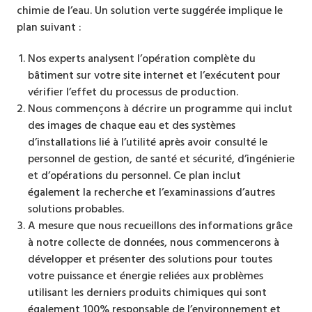
chimie de l’eau. Un solution verte suggérée implique le
plan suivant :
Nos experts analysent l’opération complète du
bâtiment sur votre site internet et l’exécutent pour
vérifier l’effet du processus de production.
Nous commençons à décrire un programme qui inclut
des images de chaque eau et des systèmes
d’installations lié à l’utilité après avoir consulté le
personnel de gestion, de santé et sécurité, d’ingénierie
et d’opérations du personnel. Ce plan inclut
également la recherche et l’examinassions d’autres
solutions probables.
A mesure que nous recueillons des informations grâce
à notre collecte de données, nous commencerons à
développer et présenter des solutions pour toutes
votre puissance et énergie reliées aux problèmes
utilisant les derniers produits chimiques qui sont
également 100% responsable de l’environnement et