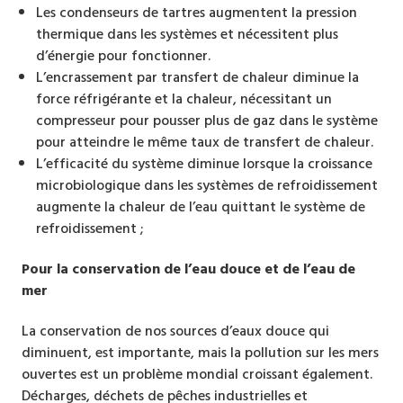
Les condenseurs de tartres augmentent la pression
thermique dans les systèmes et nécessitent plus
d’énergie pour fonctionner.
L’encrassement par transfert de chaleur diminue la
force réfrigérante et la chaleur, nécessitant un
compresseur pour pousser plus de gaz dans le système
pour atteindre le même taux de transfert de chaleur.
L’efficacité du système diminue lorsque la croissance
microbiologique dans les systèmes de refroidissement
augmente la chaleur de l’eau quittant le système de
refroidissement ;
Pour la conservation de l’eau douce et de l’eau de
mer
La conservation de nos sources d’eaux douce qui
diminuent, est importante, mais la pollution sur les mers
ouvertes est un problème mondial croissant également.
Décharges, déchets de pêches industrielles et