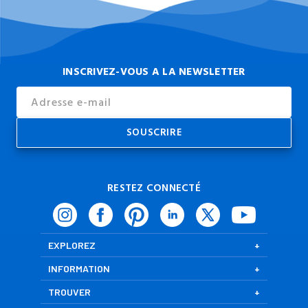
INSCRIVEZ-VOUS A LA NEWSLETTER
Email
Address
RESTEZ CONNECTÉ
EXPLOREZ
INFORMATION
TROUVER