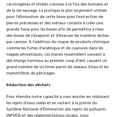
carcinogènes et létales connues à la fois des humains et
de la vie sauvage. La pratique la plus largement utilisée
pour l’élimination de cette boue pour l’extraction de
pierres précieuses et des métaux consiste à créer une
grande fosse pour les boues afin de permettre à l’eau
des boues de s’évaporer et d’évacuer les matières sèches
par camion. A l’addition du risque de produits chimique
comme les fuites d’arsénique et de cyanures dans les
nappes phréatiques, ces marais ressemblent souvent à
des étangs normaux au premier coup d’œil, causant un
grand nombre de victimes parmi les oiseaux d’eau et les
mammifères de pâturages.
Réduction des déchets
Pour étendre notre capacité à vous assister en réduisant
les rejets d’eaux usées et en restant à la pointe du
Système National d’Élimination des rejets de polluants
(NPDES) et des réglementations locales, nous