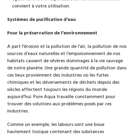
convient à votre utilisation.
Systèmes de purification d’eau
Pour la préservation de l’environnement
A part l’érosion et la pollution de l’air, la pollution de nos
sources d’eaux naturelles et l’empoisonnement de nos
habitats causent de sévères dommages à la vie sauvage
de notre planète. Une grande quantité de pollution dans
ces lieux proviennent des industries où les fuites
chimiques et les déversements de déchets depuis des
siècles affectent toujours les régions du monde
aujourd’hui. Pure Aqua travaille constamment pour
trouver des solutions aux problèmes posés par ces
industries.
Comme un exemple, les labours sont une boue
hautement toxique contenant des substances