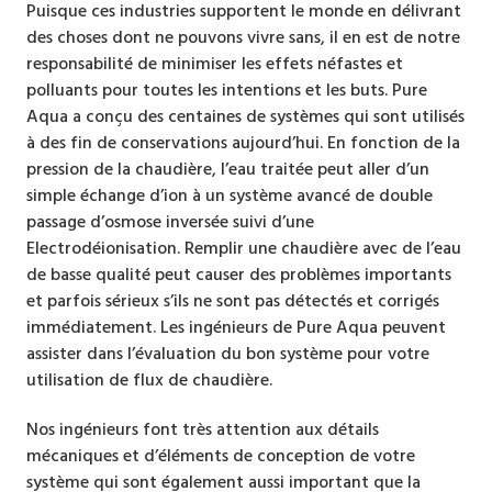
Puisque ces industries supportent le monde en délivrant
des choses dont ne pouvons vivre sans, il en est de notre
responsabilité de minimiser les effets néfastes et
polluants pour toutes les intentions et les buts. Pure
Aqua a conçu des centaines de systèmes qui sont utilisés
à des fin de conservations aujourd’hui. En fonction de la
pression de la chaudière, l’eau traitée peut aller d’un
simple échange d’ion à un système avancé de double
passage d’osmose inversée suivi d’une
Electrodéionisation. Remplir une chaudière avec de l’eau
de basse qualité peut causer des problèmes importants
et parfois sérieux s’ils ne sont pas détectés et corrigés
immédiatement. Les ingénieurs de Pure Aqua peuvent
assister dans l’évaluation du bon système pour votre
utilisation de flux de chaudière.
Nos ingénieurs font très attention aux détails
mécaniques et d’éléments de conception de votre
système qui sont également aussi important que la