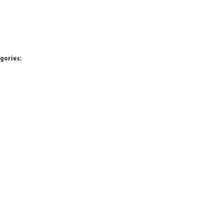
gories: