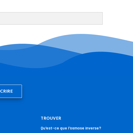
TROUVER
Qu'est-ce que l'osmose inverse?