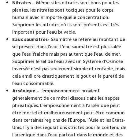
Nitrates –
Même si les nitrates sont bons pour les
plantes, les nitrates sont toxiques pour le corps
humain avec n’importe quelle concentration.
Supprimer les nitrates où ils sont présents est très
important pour l’eau buvable.
Eaux saumâtres-
Saumâtre se réfère au montant de
sel présent dans l’eau. L’eau saumâtre est plus salée
que l’eau fraîche mais pas autant que l’eau de mer.
Supprimer le sel de l’eau avec un Système d’Osmose
Inversée n’est pas seulement simple et rentable, mais
cela améliore drastiquement le gout et la pureté de
l’eau consommable.
Arsénique –
l’empoisonnement provient
généralement de ce métal dissous dans les nappes
phréatiques. L’empoisonnement à l’arsénique peut
être mortel et malheureusement peut être commun
dans certaines régions de l’Europe, l’Asie et les États-
Unis. Il y a des régulations strictes pour le contenu de
l’arsénique dans l’eau partout dans le monde et des