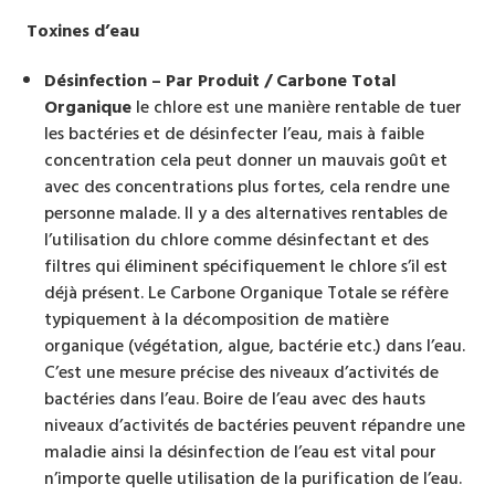
Toxines d’eau
Désinfection – Par Produit / Carbone Total
Organique
le chlore est une manière rentable de tuer
les bactéries et de désinfecter l’eau, mais à faible
concentration cela peut donner un mauvais goût et
avec des concentrations plus fortes, cela rendre une
personne malade. Il y a des alternatives rentables de
l’utilisation du chlore comme désinfectant et des
filtres qui éliminent spécifiquement le chlore s’il est
déjà présent. Le Carbone Organique Totale se réfère
typiquement à la décomposition de matière
organique (végétation, algue, bactérie etc.) dans l’eau.
C’est une mesure précise des niveaux d’activités de
bactéries dans l’eau. Boire de l’eau avec des hauts
niveaux d’activités de bactéries peuvent répandre une
maladie ainsi la désinfection de l’eau est vital pour
n’importe quelle utilisation de la purification de l’eau.