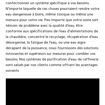
confectionner un système spécifique à vos besoins.
N’importe laquelle de ces choses pourraient rendre votre
eau dangereuse à boire, même toxique ou même une
menace pour votre vie. Peu importe que votre usine soit
témoin de problème avec la qualité d’eau, être
conforme aux spécifications de l’eau d’alimentations de
la chaudière, concentré le recyclage, récupération d’eau
désorganisé, la fatigue de l’eau, ou une eau aigre
décapant de la puissance, nous fournissons des solutions
innovantes et supérieurs sur mesures pour combler vos
besoins. Nos systèmes de purification d’eau de raffinerie
sont salués par nos clients comme offrant les avantages
suivants