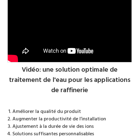
Vidéo: une solution optimale de
traitement de l'eau pour les applications
de raffinerie
Améliorer la qualité du produit
Augmenter la productivité de l’installation
Ajustement à la durée de vie des ions
Solutions suffisantes personnalisables