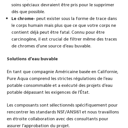
soins spéciaux devraient être pris pour le supprimer
dès que possible.
Le chrome-
peut exister sous la forme de trace dans
le corps humain mais plus que ce que votre corps ne
contient déjà peut être fatal. Connu pour être
carcinogène, il est crucial de filtrer même des traces
de chromes d’une source d’eau buvable.
Solutions d’eau buvable
En tant que compagnie Américaine basée en Californie,
Pure Aqua comprend les strictes régulations de l’eau
potable consommable et a exécuté des projets d’eau
potable dépassant les exigences de l’État.
Les composants sont sélectionnés spécifiquement pour
rencontrer les standards NSF/ANSI61 et nous travaillons
en étroite collaboration avec des consultants pour
assurer l’approbation du projet.