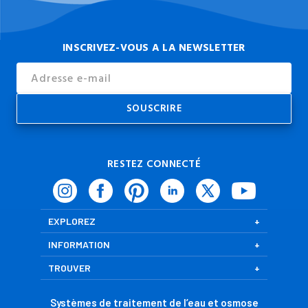
INSCRIVEZ-VOUS A LA NEWSLETTER
Email
Address
RESTEZ CONNECTÉ
EXPLOREZ
INFORMATION
TROUVER
Systèmes de traitement de l’eau et osmose