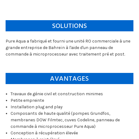
SOLUTIONS
Pure Aqua a fabriqué et fourni une unité RO commerciale à une
grande entreprise de Bahreïn à l'aide d'un panneau de
commande à microprocesseur avec traitement pré et post.
AVANTAGES
Travaux de génie civil et construction minimes
Petite empreinte
Installation plug and play
Composants de haute qualité (pompes Grundfos,
membranes DOW Filmtec, cuves Codeline, panneau de
commande à microprocesseur Pure Aqua)
Conception à récupération élevée