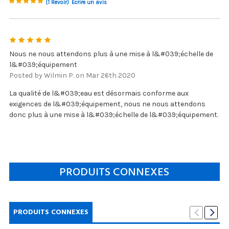
(1 Revoir)
Écrire un avis
5
Nous ne nous attendons plus à une mise à l&#039;échelle de
l&#039;équipement
Posted by Wilmin P. on Mar 26th 2020
La qualité de l&#039;eau est désormais conforme aux
exigences de l&#039;équipement, nous ne nous attendons
donc plus à une mise à l&#039;échelle de l&#039;équipement.
PRODUITS CONNEXES
PRODUITS CONNEXES