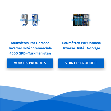
Saumâtres Par Osmose
Saumâtres Par Osmose
Inverse Unité commerciale
Inverse Unité - Norvège
4500 GPD - Turkménistan
VOIR LES PRODUITS
VOIR LES PRODUITS