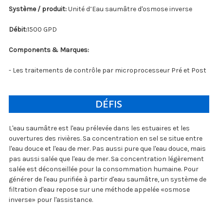
Système / produit:
Unité d’Eau saumâtre d'osmose inverse
Débit:
1500 GPD
Components & Marques:
- Les traitements de contrôle par microprocesseur Pré et Post
DÉFIS
L'eau saumâtre est l'eau prélevée dans les estuaires et les
ouvertures des rivières. Sa concentration en sel se situe entre
l'eau douce et l'eau de mer. Pas aussi pure que l'eau douce, mais
pas aussi salée que l'eau de mer. Sa concentration légèrement
salée est déconseillée pour la consommation humaine. Pour
générer de l'eau purifiée à partir d'eau saumâtre, un système de
filtration d'eau repose sur une méthode appelée «osmose
inverse» pour l'assistance.