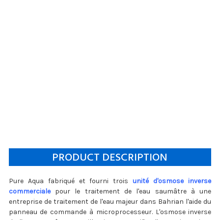
PRODUCT DESCRIPTION
Pure Aqua fabriqué et fourni trois
unité d'osmose inverse
commerciale
pour le traitement de l'eau saumâtre à une
entreprise de traitement de l'eau majeur dans Bahrian l'aide du
panneau de commande à microprocesseur. L'osmose inverse