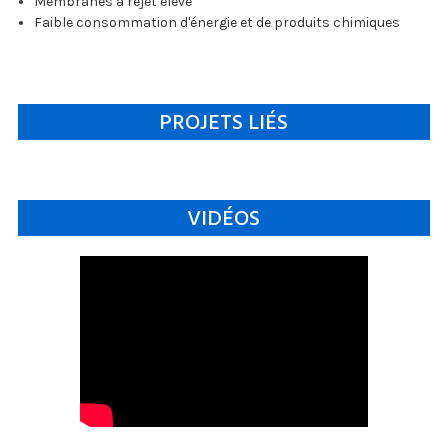
Membranes à rejet élevé
Faible consommation d'énergie et de produits chimiques
PROJETS LIÉS
VIDÉOS