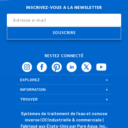
INSCRIVEZ-VOUS A LA NEWSLETTER
Email
Address
RESTEZ CONNECTÉ
EXPLOREZ
INFORMATION
TROUVER
Systèmes de traitement de l’eau et osmose
inverse (OI) Industrielle & commerciale |
Fabriqué aux États-Unis par Pure Aqua, Inc.,