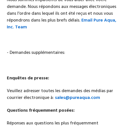
demande. Nous répondons aux messages électroniques
dans l'ordre dans lequel ils ont été reçus et nous vous
répondrons dans les plus brefs délais.
Email Pure Aqua,
Inc. Team
- Demandes supplémentaires:
Enquêtes de presse:
Veuillez adresser toutes les demandes des médias par
courrier électronique à:
sales@pureaqua.com
Questions fréquemment posées:
Réponses aux questions les plus fréquemment