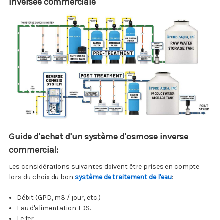
inversée commerciale
Guide d'achat d'un système d'osmose inverse
commercial:
Les considérations suivantes doivent être prises en compte
lors du choix du bon
système de traitement de l'eau
:
Débit (GPD, m3 / jour, etc.)
Eau d'alimentation TDS.
Le fer