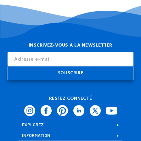
INSCRIVEZ-VOUS A LA NEWSLETTER
Email
Address
RESTEZ CONNECTÉ
EXPLOREZ
INFORMATION