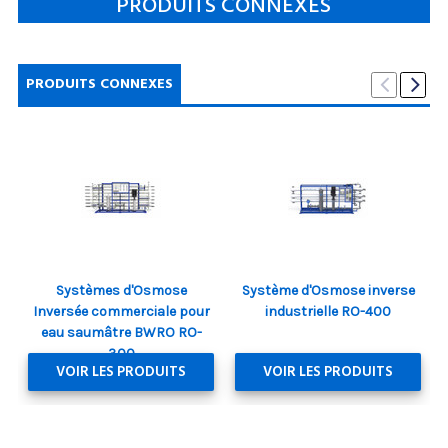
PRODUITS CONNEXES
PRODUITS CONNEXES
Systèmes d'Osmose
Système d'Osmose inverse
Inversée commerciale pour
industrielle RO-400
eau saumâtre BWRO RO-
300
VOIR LES PRODUITS
VOIR LES PRODUITS