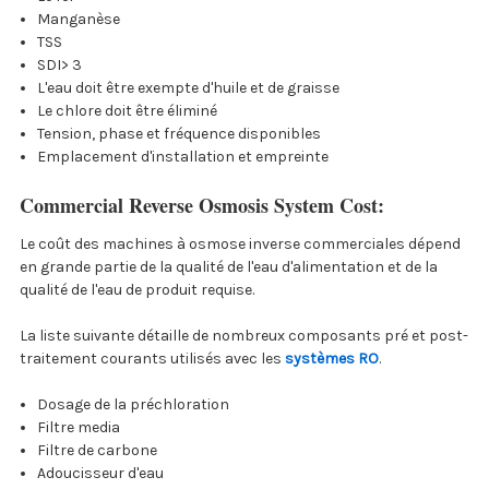
Manganèse
TSS
SDI> 3
L'eau doit être exempte d'huile et de graisse
Le chlore doit être éliminé
Tension, phase et fréquence disponibles
Emplacement d'installation et empreinte
Commercial Reverse Osmosis System Cost:
Le coût des machines à osmose inverse commerciales dépend
en grande partie de la qualité de l'eau d'alimentation et de la
qualité de l'eau de produit requise.
La liste suivante détaille de nombreux composants pré et post-
traitement courants utilisés avec les
systèmes RO
.
Dosage de la préchloration
Filtre media
Filtre de carbone
Adoucisseur d'eau