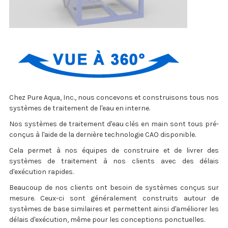
Chez Pure Aqua, Inc., nous concevons et construisons tous nos
systèmes de traitement de l'eau en interne.
Nos systèmes de traitement d'eau clés en main sont tous pré-
conçus à l'aide de la dernière technologie CAO disponible.
Cela permet à nos équipes de construire et de livrer des
systèmes de traitement à nos clients avec des délais
d'exécution rapides.
Beaucoup de nos clients ont besoin de systèmes conçus sur
mesure. Ceux-ci sont généralement construits autour de
systèmes de base similaires et permettent ainsi d'améliorer les
délais d'exécution, même pour les conceptions ponctuelles.