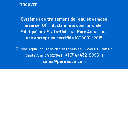
TROUVER
Systèmes de traitement de l’eau et osmose
inverse (OI) Industrielle & commerciale |
Fabriqué aux États-Unis par Pure Aqua, Inc.,
une entreprise certifiée ISO9001 : 2015
© Pure Aqua, Inc. Tous droits réservés | 2230 S Huron Dr,
+1 (714) 432-9996
Santa Ana, CA 92704 |
|
sales@pureaqua.com