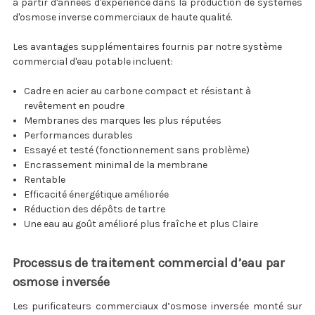
à partir d'années d'expérience dans la production de systèmes
d'osmose inverse commerciaux de haute qualité.
Les avantages supplémentaires fournis par notre système
commercial d'eau potable incluent:
Cadre en acier au carbone compact et résistant à
revêtement en poudre
Membranes des marques les plus réputées
Performances durables
Essayé et testé (fonctionnement sans problème)
Encrassement minimal de la membrane
Rentable
Efficacité énergétique améliorée
Réduction des dépôts de tartre
Une eau au goût amélioré plus fraîche et plus Claire
Processus de traitement commercial d’eau par
osmose inversée
Les purificateurs commerciaux d’osmose inversée monté sur