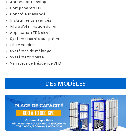
Antiscalant dosing
Composants NSF
Contrôleur avancé
Instruments avancés
Filtre d'élimination du fer
Application TDS élevé
Système monté sur patins
Filtre calcite
Systèmes de mélange
Système triphasé
Variateur de fréquence VFD
DES MODÈLES