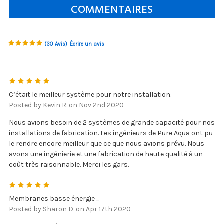
COMMENTAIRES
(30 Avis)
Écrire un avis
5
C’était le meilleur système pour notre installation.
Posted by Kevin R. on Nov 2nd 2020
Nous avions besoin de 2 systèmes de grande capacité pour nos
installations de fabrication. Les ingénieurs de Pure Aqua ont pu
le rendre encore meilleur que ce que nous avions prévu. Nous
avons une ingénierie et une fabrication de haute qualité à un
coût très raisonnable. Merci les gars.
5
Membranes basse énergie ...
Posted by Sharon D. on Apr 17th 2020