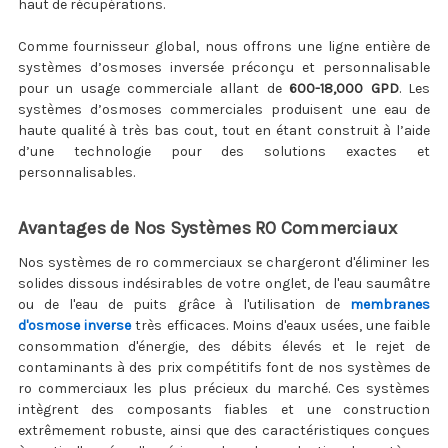
haut de récupérations.
Comme fournisseur global, nous offrons une ligne entière de
systèmes d’osmoses inversée préconçu et personnalisable
pour un usage commerciale allant de
600-18,000 GPD
. Les
systèmes d’osmoses commerciales produisent une eau de
haute qualité à très bas cout, tout en étant construit à l’aide
d’une technologie pour des solutions exactes et
personnalisables.
Avantages de Nos Systèmes RO Commerciaux
Nos systèmes de ro commerciaux se chargeront d'éliminer les
solides dissous indésirables de votre onglet, de l'eau saumâtre
ou de l'eau de puits grâce à l'utilisation de
membranes
d'osmose inverse
très efficaces. Moins d'eaux usées, une faible
consommation d'énergie, des débits élevés et le rejet de
contaminants à des prix compétitifs font de nos systèmes de
ro commerciaux les plus précieux du marché. Ces systèmes
intègrent des composants fiables et une construction
extrêmement robuste, ainsi que des caractéristiques conçues