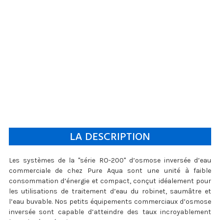
LA DESCRIPTION
Les systèmes de la "série RO-200" d’osmose inversée d’eau
commerciale de chez Pure Aqua sont une unité à faible
consommation d’énergie et compact, conçut idéalement pour
les utilisations de traitement d’eau du robinet, saumâtre et
l’eau buvable. Nos petits équipements commerciaux d’osmose
inversée sont capable d’atteindre des taux incroyablement