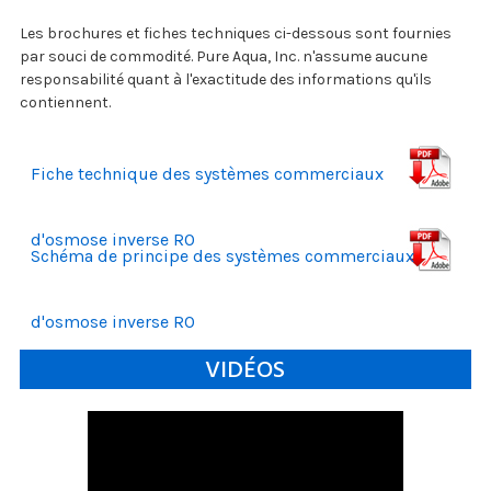
Les brochures et fiches techniques ci-dessous sont fournies
par souci de commodité. Pure Aqua, Inc. n'assume aucune
responsabilité quant à l'exactitude des informations qu'ils
contiennent.
Fiche technique des systèmes commerciaux
d'osmose inverse RO
Schéma de principe des systèmes commerciaux
d'osmose inverse RO
VIDÉOS