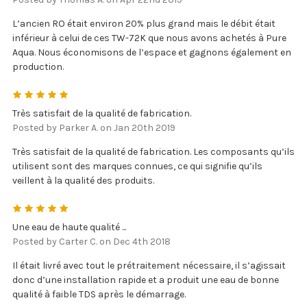
L’ancien RO était environ 20% plus grand mais le débit était
inférieur à celui de ces TW-72K que nous avons achetés à Pure
Aqua. Nous économisons de l’espace et gagnons également en
production.
5
Très satisfait de la qualité de fabrication.
Posted by Parker A. on Jan 20th 2019
Très satisfait de la qualité de fabrication. Les composants qu’ils
utilisent sont des marques connues, ce qui signifie qu’ils
veillent à la qualité des produits.
5
Une eau de haute qualité ...
Posted by Carter C. on Dec 4th 2018
Il était livré avec tout le prétraitement nécessaire, il s’agissait
donc d’une installation rapide et a produit une eau de bonne
qualité à faible TDS après le démarrage.