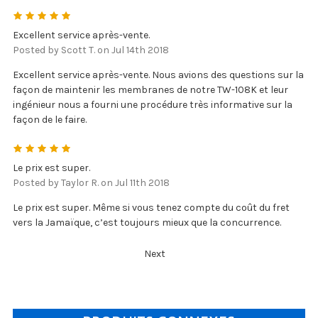
5
Excellent service après-vente.
Posted by Scott T. on Jul 14th 2018
Excellent service après-vente. Nous avions des questions sur la
façon de maintenir les membranes de notre TW-108K et leur
ingénieur nous a fourni une procédure très informative sur la
façon de le faire.
5
Le prix est super.
Posted by Taylor R. on Jul 11th 2018
Le prix est super. Même si vous tenez compte du coût du fret
vers la Jamaïque, c’est toujours mieux que la concurrence.
Next