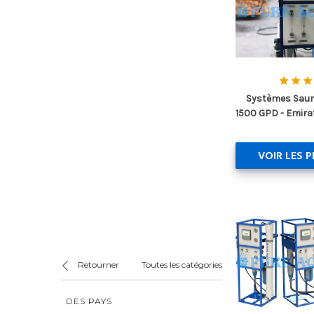
Systèmes Saum
1500 GPD - Emira
VOIR LES 
Retourner
Toutes les catégories
DES PAYS