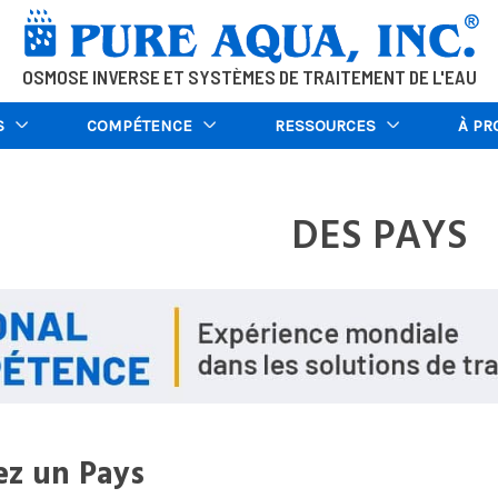
OSMOSE INVERSE ET SYSTÈMES DE TRAITEMENT DE L'EAU
S
COMPÉTENCE
RESSOURCES
À PR
DES PAYS
ez un Pays