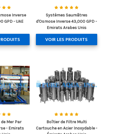
mose Inverse
Systèmes Saumâtres
0 GPD - UAE
d'Osmose Inverse 43,000 GPD -
Emirats Arabes Unis
PRODUITS
VOIR LES PRODUITS
 de Mer Par
Boîtier de Filtre Multi
se - Emirats
Cartouche en Acier Inoxydable -