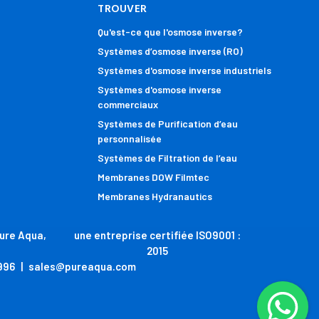
TROUVER
Qu'est-ce que l'osmose inverse?
Systèmes d’osmose inverse (RO)
Systèmes d'osmose inverse industriels
Systèmes d'osmose inverse
commerciaux
Systèmes de Purification d’eau
personnalisée
Systèmes de Filtration de l’eau
Membranes DOW Filmtec
Membranes Hydranautics
Pure Aqua,
une entreprise certifiée ISO9001 :
2015
996
|
sales@pureaqua.com