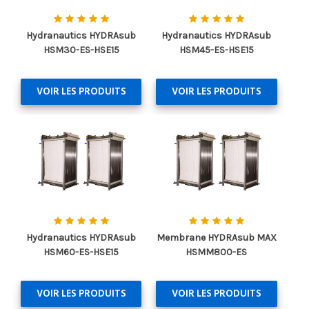
Hydranautics HYDRAsub
Hydranautics HYDRAsub
HSM30-ES-HSE15
HSM45-ES-HSE15
VOIR LES PRODUITS
VOIR LES PRODUITS
Hydranautics HYDRAsub
Membrane HYDRAsub MAX
HSM60-ES-HSE15
HSMM800-ES
VOIR LES PRODUITS
VOIR LES PRODUITS