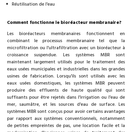
Réutilisation de l'eau
Comment fonctionne le bioréacteur membranaire?
Les bioréacteurs membranaires fonctionnent en
combinant le processus membranaire tel que la
microfiltration ou l'ultrafiltration avec un bioréacteur à
croissance suspendue. Les systèmes MBR sont
maintenant largement utilisés pour le traitement des
eaux usées municipales et industrielles dans les grandes
usines de fabrication. Lorsqu'ils sont utilisés avec les
eaux usées domestiques, les systèmes MBR peuvent
produire des effluents de haute qualité qui sont
suffisants pour être rejetés dans l'irrigation ou l'eau de
mer, saumâtre, et les sources d'eau de surface. Les
systèmes MBR sont conçus pour avoir certains avantages
par rapport aux systèmes conventionnels, notamment
de petites empreintes de pas, une location facile et la