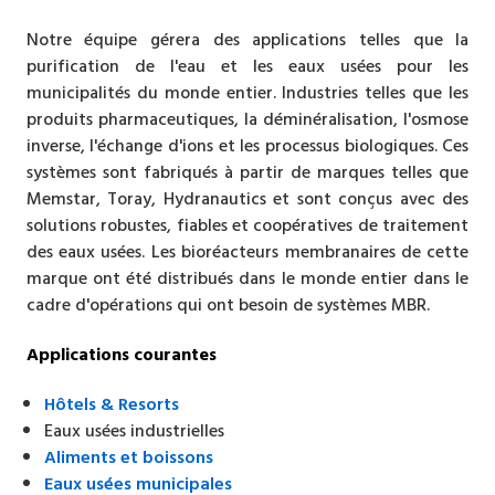
Notre équipe gérera des applications telles que la
purification de l'eau et les eaux usées pour les
municipalités du monde entier. Industries telles que les
produits pharmaceutiques, la déminéralisation, l'osmose
inverse, l'échange d'ions et les processus biologiques. Ces
systèmes sont fabriqués à partir de marques telles que
Memstar, Toray, Hydranautics et sont conçus avec des
solutions robustes, fiables et coopératives de traitement
des eaux usées. Les bioréacteurs membranaires de cette
marque ont été distribués dans le monde entier dans le
cadre d'opérations qui ont besoin de systèmes MBR.
Applications courantes
Hôtels & Resorts
Eaux usées industrielles
Aliments et boissons
Eaux usées municipales