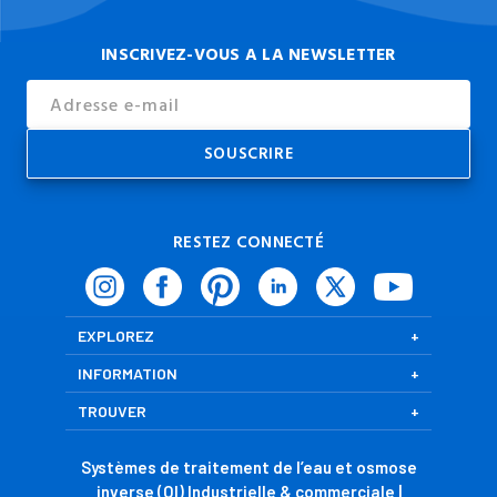
INSCRIVEZ-VOUS A LA NEWSLETTER
Email
Address
RESTEZ CONNECTÉ
EXPLOREZ
INFORMATION
TROUVER
Systèmes de traitement de l’eau et osmose
inverse (OI) Industrielle & commerciale |