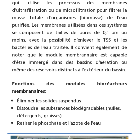
qui utilise les processus des membranes
d'ultrafiltration ou de microfiltration pour filtrer la
masse totale d'organismes (biomasse) de l'eau
purifiée. Les membranes utilisées dans ces systèmes
se composent de tailles de pores de 0,1 pm ou
moins, avec la possibilité d'enlever le TSS et les
bactéries de l'eau traitée. Il convient également de
noter que le module membrannaire est capable
d'être immergé dans des bassins d'aération ou
même des réservoirs distincts à l'extérieur du bassin.
Fonctions des modules bioréacteurs
membranaires:
Éliminer les solides suspendus
Dissoudre les substances biodégradables (huiles,
détergents, graisses)
Retirer le phosphate et l'azote de l'eau