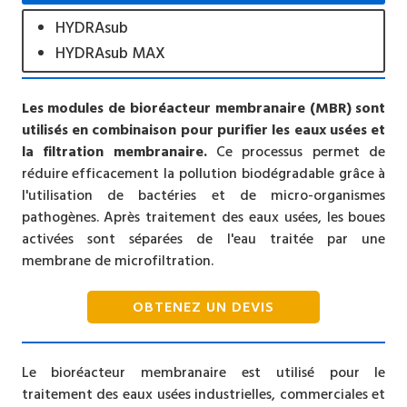
HYDRAsub
HYDRAsub MAX
Les modules de bioréacteur membranaire (MBR) sont
utilisés en combinaison pour purifier les eaux usées et
la filtration membranaire.
Ce processus permet de
réduire efficacement la pollution biodégradable grâce à
l'utilisation de bactéries et de micro-organismes
pathogènes. Après traitement des eaux usées, les boues
activées sont séparées de l'eau traitée par une
membrane de microfiltration.
OBTENEZ UN DEVIS
Le bioréacteur membranaire est utilisé pour le
traitement des eaux usées industrielles, commerciales et