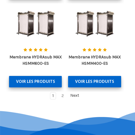
Membrane HYDRAsub MAX
Membrane HYDRAsub MAX
HSMM600-ES
HSMM400-ES
VOIR LES PRODUITS
VOIR LES PRODUITS
1
2
Next