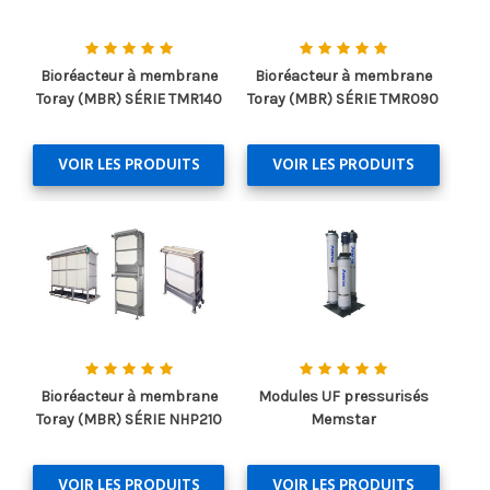
Bioréacteur à membrane
Bioréacteur à membrane
Toray (MBR) SÉRIE TMR140
Toray (MBR) SÉRIE TMR090
VOIR LES PRODUITS
VOIR LES PRODUITS
Bioréacteur à membrane
Modules UF pressurisés
Toray (MBR) SÉRIE NHP210
Memstar
VOIR LES PRODUITS
VOIR LES PRODUITS