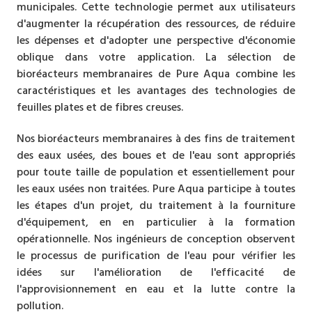
municipales. Cette technologie permet aux utilisateurs
d'augmenter la récupération des ressources, de réduire
les dépenses et d'adopter une perspective d'économie
oblique dans votre application. La sélection de
bioréacteurs membranaires de Pure Aqua combine les
caractéristiques et les avantages des technologies de
feuilles plates et de fibres creuses.
Nos bioréacteurs membranaires à des fins de traitement
des eaux usées, des boues et de l'eau sont appropriés
pour toute taille de population et essentiellement pour
les eaux usées non traitées. Pure Aqua participe à toutes
les étapes d'un projet, du traitement à la fourniture
d'équipement, en en particulier à la formation
opérationnelle. Nos ingénieurs de conception observent
le processus de purification de l'eau pour vérifier les
idées sur l'amélioration de l'efficacité de
l'approvisionnement en eau et la lutte contre la
pollution.