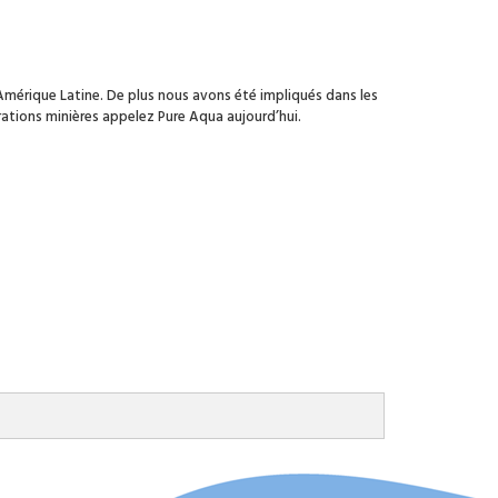
 Amérique Latine. De plus nous avons été impliqués dans les
ations minières appelez Pure Aqua aujourd’hui.