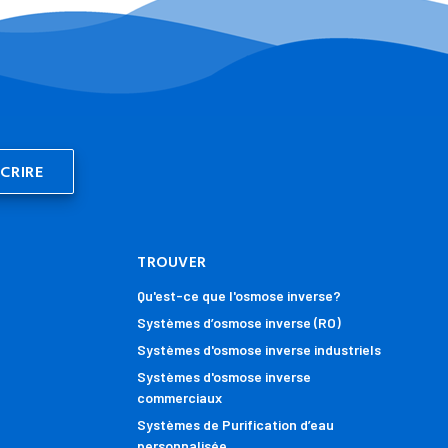
TROUVER
Qu'est-ce que l'osmose inverse?
Systèmes d’osmose inverse (RO)
Systèmes d'osmose inverse industriels
Systèmes d'osmose inverse
commerciaux
Systèmes de Purification d’eau
personnalisée