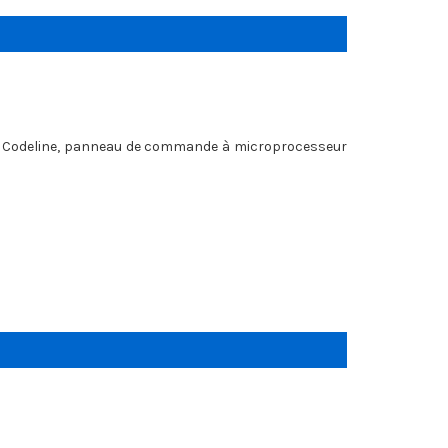
 Codeline, panneau de commande à microprocesseur