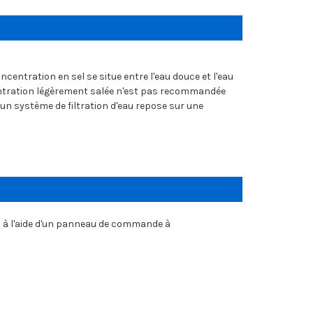
ncentration en sel se situe entre l'eau douce et l'eau
centration légèrement salée n'est pas recommandée
un système de filtration d'eau repose sur une
a à l'aide d'un panneau de commande à