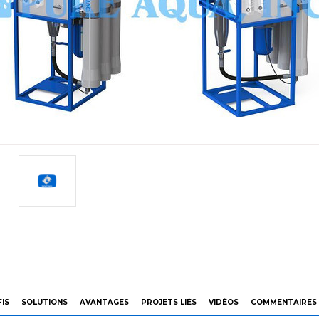
IS
SOLUTIONS
AVANTAGES
PROJETS LIÉS
VIDÉOS
COMMENTAIRES