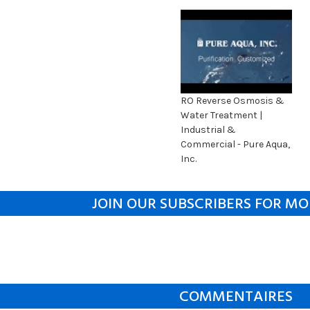
RO Reverse Osmosis &
Water Treatment |
Industrial &
Commercial - Pure Aqua,
Inc.
JOIN OUR SUBSCRIBERS FOR MO
COMMENTAIRES