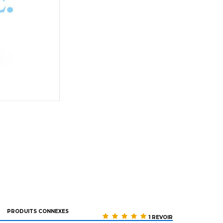
PRODUITS CONNEXES
1 REVOIR