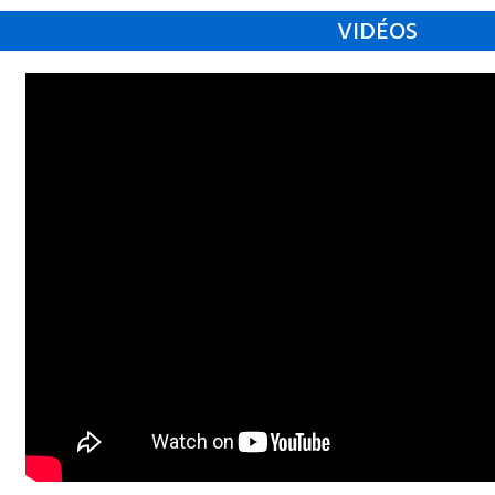
VIDÉOS