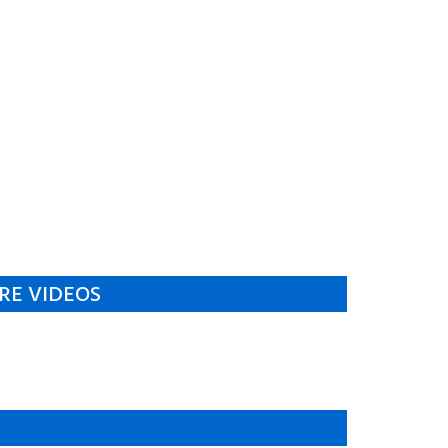
RE VIDEOS