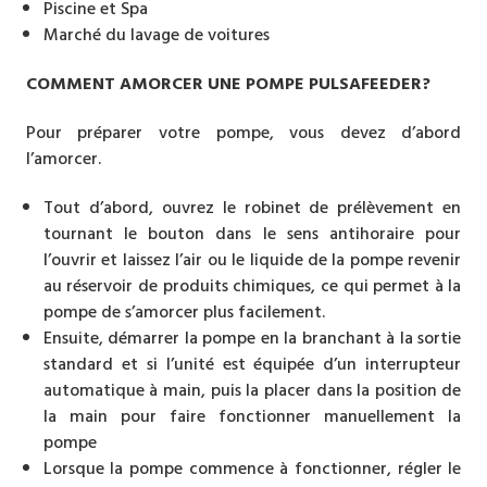
Piscine et Spa
Marché du lavage de voitures
COMMENT AMORCER UNE POMPE PULSAFEEDER?
Pour préparer votre pompe, vous devez d’abord
l’amorcer.
Tout d’abord, ouvrez le robinet de prélèvement en
tournant le bouton dans le sens antihoraire pour
l’ouvrir et laissez l’air ou le liquide de la pompe revenir
au réservoir de produits chimiques, ce qui permet à la
pompe de s’amorcer plus facilement.
Ensuite, démarrer la pompe en la branchant à la sortie
standard et si l’unité est équipée d’un interrupteur
automatique à main, puis la placer dans la position de
la main pour faire fonctionner manuellement la
pompe
Lorsque la pompe commence à fonctionner, régler le