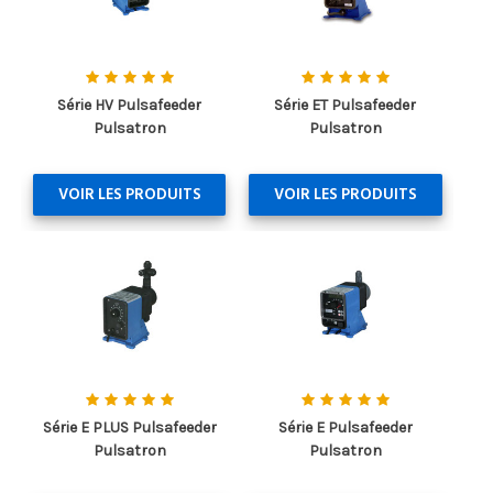
Série HV Pulsafeeder
Série ET Pulsafeeder
Pulsatron
Pulsatron
VOIR LES PRODUITS
VOIR LES PRODUITS
Série E PLUS Pulsafeeder
Série E Pulsafeeder
Pulsatron
Pulsatron