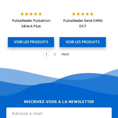
Pulsafeeder Pulsatron
Pulsafeeder Serie OMNI
Série A Plus
DC7
VOIR LES PRODUITS
VOIR LES PRODUITS
1
2
Next
INSCRIVEZ-VOUS A LA NEWSLETTER
Email
Address