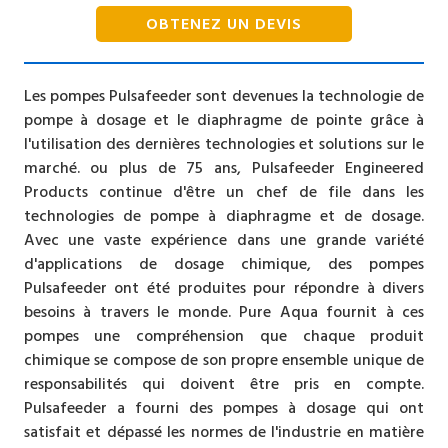
OBTENEZ UN DEVIS
Les pompes Pulsafeeder sont devenues la technologie de
pompe à dosage et le diaphragme de pointe grâce à
l'utilisation des dernières technologies et solutions sur le
marché. ou plus de 75 ans, Pulsafeeder Engineered
Products continue d'être un chef de file dans les
technologies de pompe à diaphragme et de dosage.
Avec une vaste expérience dans une grande variété
d'applications de dosage chimique, des pompes
Pulsafeeder ont été produites pour répondre à divers
besoins à travers le monde. Pure Aqua fournit à ces
pompes une compréhension que chaque produit
chimique se compose de son propre ensemble unique de
responsabilités qui doivent être pris en compte.
Pulsafeeder a fourni des pompes à dosage qui ont
satisfait et dépassé les normes de l'industrie en matière