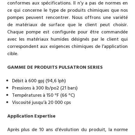
conformes aux spécifications. Il n’y a pas de normes en
ce qui concerne le type de produits chimiques que nos
pompes peuvent rencontrer. Nous offrons une variété
de matériaux de surface que le client peut choisir.
Chaque pompe est configurée pour être commandée
avec les matériaux humides désignés par le client qui
correspondent aux exigences chimiques de l’application
cible.
GAMME DE PRODUITS PULSATRON SERIES
Débit à 600 gpj (94,6 lph)
Pressions à 300 lb/po2 (21 bars)
Températures à 150 °F (66 °C)
Viscosité jusqu’à 20 000 cps
Application Expertise
Après plus de 10 ans d’évolution du produit, la norme