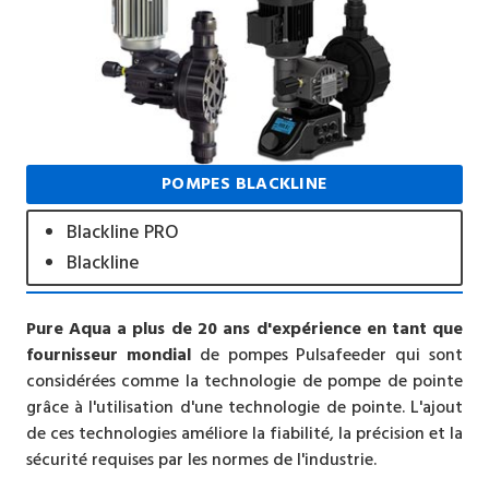
POMPES BLACKLINE
Blackline PRO
Blackline
Pure Aqua a plus de 20 ans d'expérience en tant que
fournisseur mondial
de pompes Pulsafeeder qui sont
considérées comme la technologie de pompe de pointe
grâce à l'utilisation d'une technologie de pointe. L'ajout
de ces technologies améliore la fiabilité, la précision et la
sécurité requises par les normes de l'industrie.