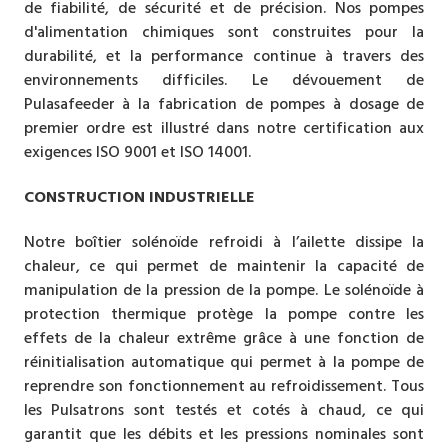
de fiabilité, de sécurité et de précision. Nos pompes
d'alimentation chimiques sont construites pour la
durabilité, et la performance continue à travers des
environnements difficiles. Le dévouement de
Pulasafeeder à la fabrication de pompes à dosage de
premier ordre est illustré dans notre certification aux
exigences ISO 9001 et ISO 14001.
CONSTRUCTION INDUSTRIELLE
Notre boîtier solénoïde refroidi à l’ailette dissipe la
chaleur, ce qui permet de maintenir la capacité de
manipulation de la pression de la pompe. Le solénoïde à
protection thermique protège la pompe contre les
effets de la chaleur extrême grâce à une fonction de
réinitialisation automatique qui permet à la pompe de
reprendre son fonctionnement au refroidissement. Tous
les Pulsatrons sont testés et cotés à chaud, ce qui
garantit que les débits et les pressions nominales sont