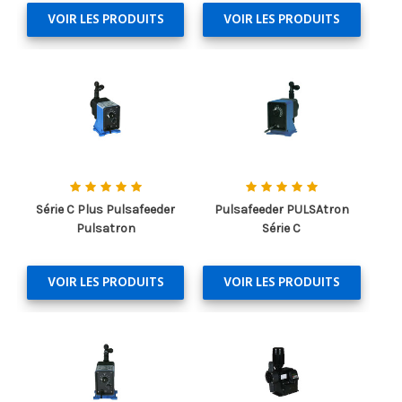
VOIR LES PRODUITS
VOIR LES PRODUITS
Série C Plus Pulsafeeder
Pulsafeeder PULSAtron
Pulsatron
Série C
VOIR LES PRODUITS
VOIR LES PRODUITS