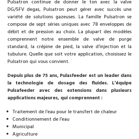
Pulsatron continue de donner le ton avec la valve
DG/5FV degas, Pulsatron peut gérer avec succès une
variété de solutions gazeuses. La famille Pulsatron se
compose de sept séries uniques avec 78 enveloppes de
débit et de pression au choix. La plupart des modèles
comprennent notre ensemble de valve de purge
standard, la crépine de pied, la valve d’injection et la
tubulure. Quelle que soit votre application, choisissez le
Pulsatron qui vous convient.
Depuis plus de 75 ans, Pulasfeeder est un leader dans
la technologie de dosage des fluides. L’équipe
Pulsafeeder avec des extensions dans plusieurs
applications majeures, qui comprennent :
Traitement de l’eau pour le transfert de chaleur
Conditionnement de l’eau
Municipal
Agriculture