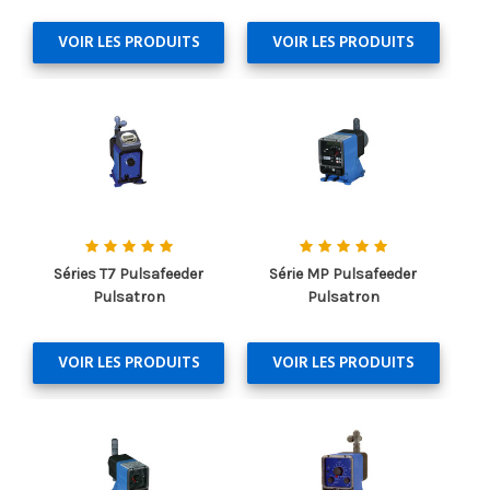
VOIR LES PRODUITS
VOIR LES PRODUITS
Séries T7 Pulsafeeder
Série MP Pulsafeeder
Pulsatron
Pulsatron
VOIR LES PRODUITS
VOIR LES PRODUITS