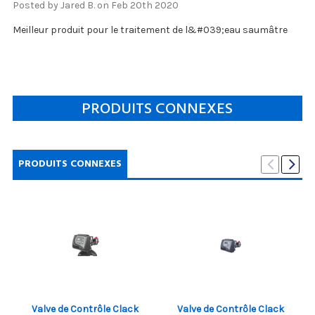
Posted by Jared B. on Feb 20th 2020
Meilleur produit pour le traitement de l&#039;eau saumâtre
PRODUITS CONNEXES
PRODUITS CONNEXES
Valve de Contrôle Clack
Valve de Contrôle Clack