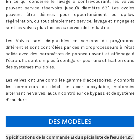
En ce qui concerne le lavage à contre-courant, les valves
peuvent service réservoirs jusqu'à diamètre 63". Les cycles
peuvent être définies pour opportunément ou upflow
régénération, ou tout simplement service, lavage et rinçage et
sont les valves plus faciles au service de l’industrie.
Les Valves sont disponibles en versions de programme
différent et sont contrôlées par des microprocesseurs à l’état
solide avec des paramètres de panneau avant et affichage à
l’écran. Ils sont simples à configurer pour une utilisation dans
des systèmes multiples.
Les valves ont une complète gamme d’accessoires, y compris
les compteurs de débit en acier inoxydable, motorisés
alternant ne Valves, aucun contrôleur de bypass et de système
d’eau dure.
DES MODÈLES
Spécifications de la commande EI du spécialiste de l'eau de 1,25