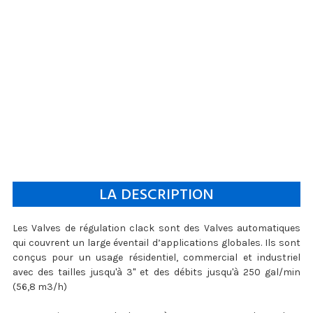
LA DESCRIPTION
Les Valves de régulation clack sont des Valves automatiques
qui couvrent un large éventail d’applications globales. Ils sont
conçus pour un usage résidentiel, commercial et industriel
avec des tailles jusqu'à 3" et des débits jusqu'à 250 gal/min
(56,8 m3/h)