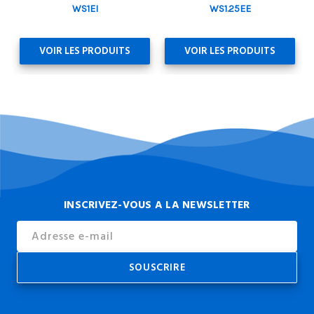
WS1EI
WS1.25EE
VOIR LES PRODUITS
VOIR LES PRODUITS
INSCRIVEZ-VOUS A LA NEWSLETTER
Email
Address