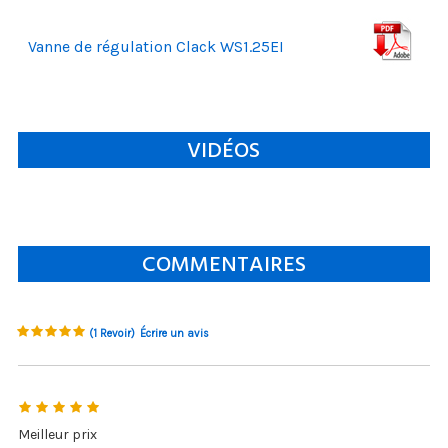
Vanne de régulation Clack WS1.25EI
VIDÉOS
COMMENTAIRES
(1 Revoir)
Écrire un avis
5
Meilleur prix