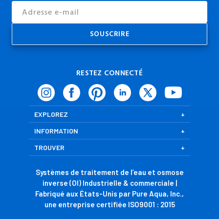
Email
Address
RESTEZ CONNECTÉ
EXPLOREZ
INFORMATION
TROUVER
Systèmes de traitement de l’eau et osmose
inverse (OI) Industrielle & commerciale |
Fabriqué aux États-Unis par Pure Aqua, Inc.,
une entreprise certifiée ISO9001 : 2015