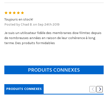
5
Toujours en stock!
Posted by Chad B. on Sep 24th 2019
Je suis un utilisateur fidèle des membranes dow filmtec depuis
de nombreuses années en raison de leur cohérence à long
terme. Des produits formidables
PRODUITS CONNEXES
PRODUITS CONNEXES