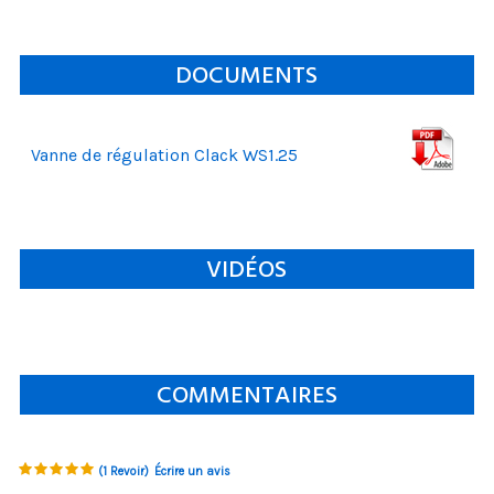
DOCUMENTS
Vanne de régulation Clack WS1.25
VIDÉOS
COMMENTAIRES
(1 Revoir)
Écrire un avis