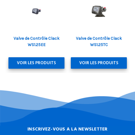
Valve de Contrôle Clack
Valve de Contrôle Clack
WS1.25EE
WS1.25TC
VOIR LES PRODUITS
VOIR LES PRODUITS
INSCRIVEZ-VOUS A LA NEWSLETTER