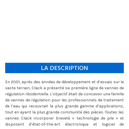
LA DESCRIPTION
En 2001, après des années de développement et d’essais sur le
vaste terrain, Clack a présenté sa première ligne de vannes de
régulation résidentielle. L’objectif était de concevoir une famille
de vannes de régulation pour les professionnels de traitement
de l’eau qui recouvrait la plus grande gamme d’applications,
tout en ayant la plus grande communité des pièces. Toutes les
vannes Clack incorporer breveté « technologie de pile » et
disposent d’état-of-the-art électronique et logiciel de