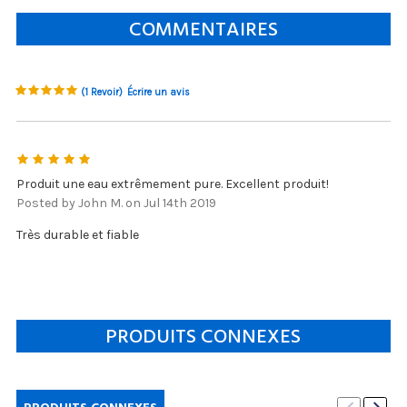
COMMENTAIRES
(1 Revoir)
Écrire un avis
5
Produit une eau extrêmement pure. Excellent produit!
Posted by John M. on Jul 14th 2019
Très durable et fiable
PRODUITS CONNEXES