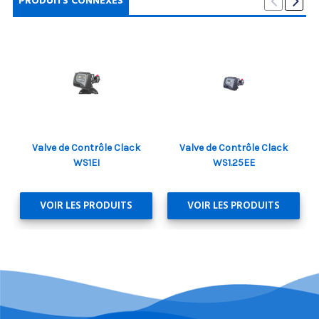
PRODUITS CONNEXES
Valve de Contrôle Clack
Valve de Contrôle Clack
WS1EI
WS1.25EE
VOIR LES PRODUITS
VOIR LES PRODUITS