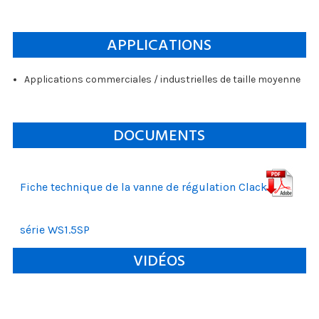
APPLICATIONS
Applications commerciales / industrielles de taille moyenne
DOCUMENTS
Fiche technique de la vanne de régulation Clack
série WS1.5SP
VIDÉOS