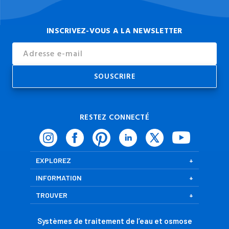
INSCRIVEZ-VOUS A LA NEWSLETTER
Email
Address
RESTEZ CONNECTÉ
EXPLOREZ
INFORMATION
TROUVER
Systèmes de traitement de l’eau et osmose