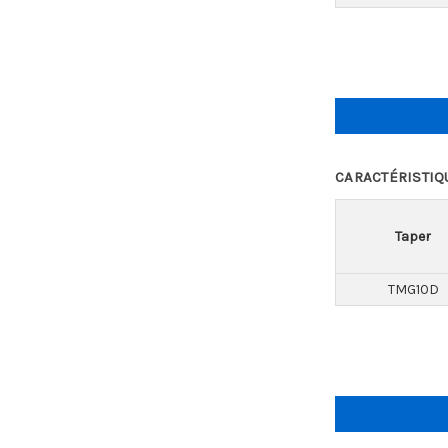
CARACTÉRISTIQ
Taper
TMG10D