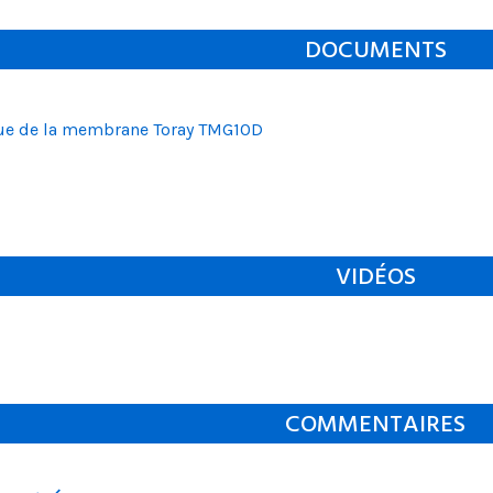
DOCUMENTS
que de la membrane Toray TMG10D
VIDÉOS
COMMENTAIRES