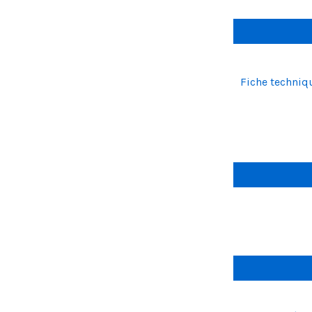
Fiche techni