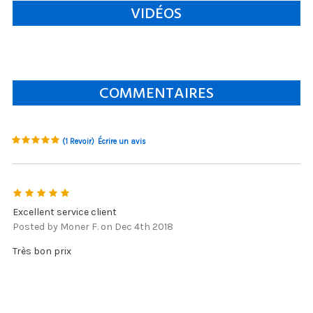
VIDÉOS
COMMENTAIRES
(1 Revoir)
Écrire un avis
5
Excellent service client
Posted by Moner F. on Dec 4th 2018
Très bon prix