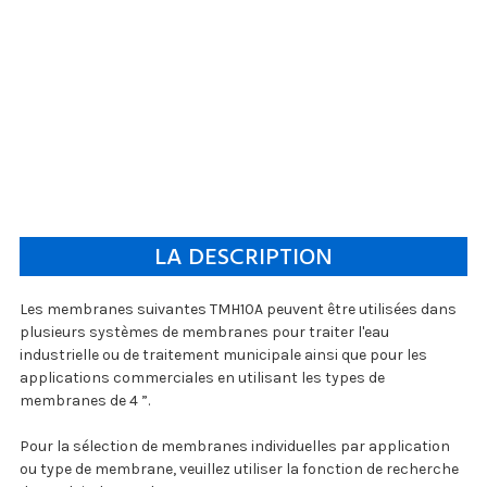
LA DESCRIPTION
Les membranes suivantes TMH10A peuvent être utilisées dans
plusieurs systèmes de membranes pour traiter l'eau
industrielle ou de traitement municipale ainsi que pour les
applications commerciales en utilisant les types de
membranes de 4 ”.
Pour la sélection de membranes individuelles par application
ou type de membrane, veuillez utiliser la fonction de recherche