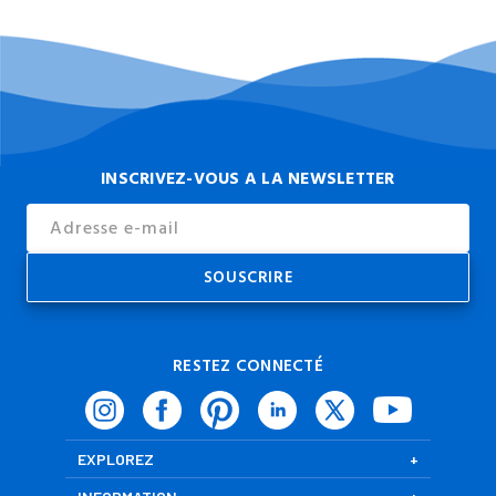
INSCRIVEZ-VOUS A LA NEWSLETTER
Email
Address
RESTEZ CONNECTÉ
EXPLOREZ