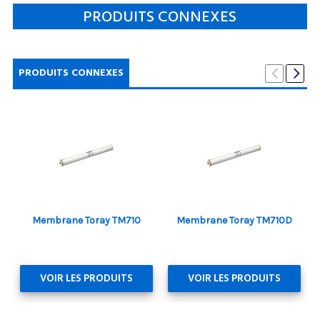
PRODUITS CONNEXES
PRODUITS CONNEXES
Membrane Toray TM710
Membrane Toray TM710D
VOIR LES PRODUITS
VOIR LES PRODUITS