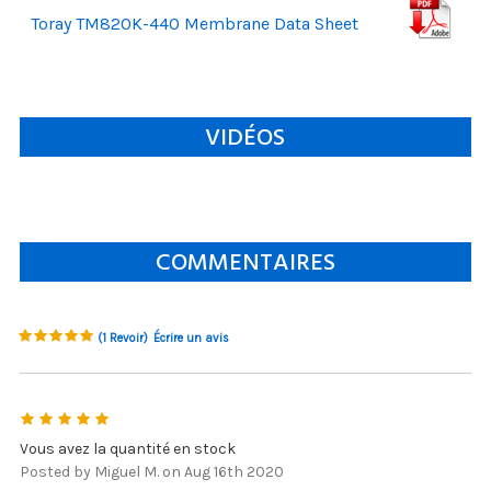
Toray TM820K-440 Membrane Data Sheet
VIDÉOS
COMMENTAIRES
(1 Revoir)
Écrire un avis
5
Vous avez la quantité en stock
Posted by Miguel M. on Aug 16th 2020