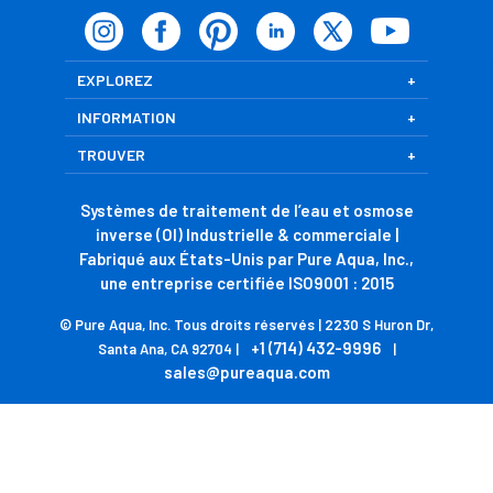
EXPLOREZ
INFORMATION
TROUVER
Systèmes de traitement de l’eau et osmose
inverse (OI) Industrielle & commerciale |
Fabriqué aux États-Unis par Pure Aqua, Inc.,
une entreprise certifiée ISO9001 : 2015
© Pure Aqua, Inc. Tous droits réservés | 2230 S Huron Dr,
+1 (714) 432-9996
Santa Ana, CA 92704 |
|
sales@pureaqua.com