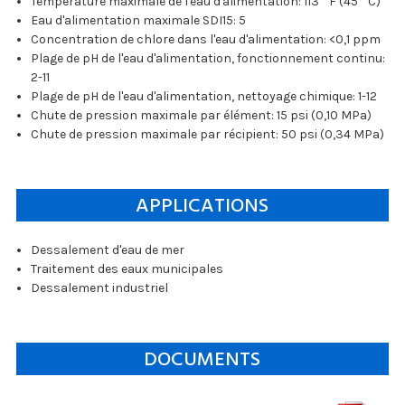
Température maximale de l'eau d'alimentation: 113 ° F (45 ° C)
Eau d'alimentation maximale SDI15: 5
Concentration de chlore dans l'eau d'alimentation: <0,1 ppm
Plage de pH de l'eau d'alimentation, fonctionnement continu:
2-11
Plage de pH de l'eau d'alimentation, nettoyage chimique: 1-12
Chute de pression maximale par élément: 15 psi (0,10 MPa)
Chute de pression maximale par récipient: 50 psi (0,34 MPa)
APPLICATIONS
Dessalement d'eau de mer
Traitement des eaux municipales
Dessalement industriel
DOCUMENTS