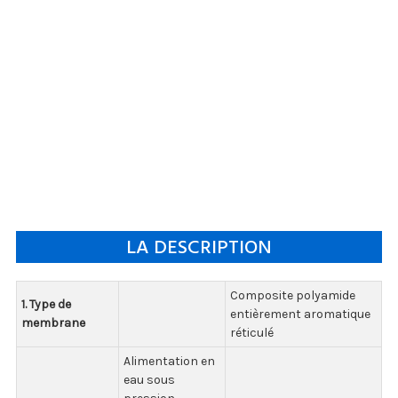
LA DESCRIPTION
Composite polyamide
1. Type de
entièrement aromatique
membrane
réticulé
Alimentation en
eau sous