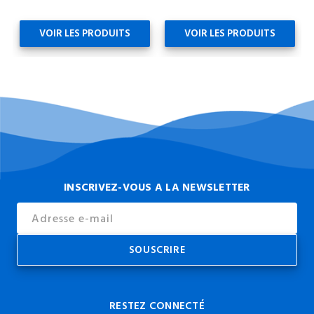
VOIR LES PRODUITS
VOIR LES PRODUITS
INSCRIVEZ-VOUS A LA NEWSLETTER
Email
Address
RESTEZ CONNECTÉ