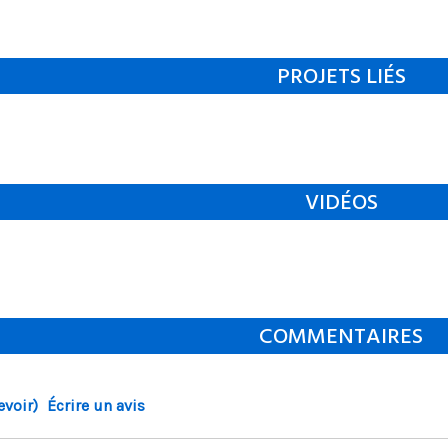
PROJETS LIÉS
VIDÉOS
COMMENTAIRES
evoir)
Écrire un avis