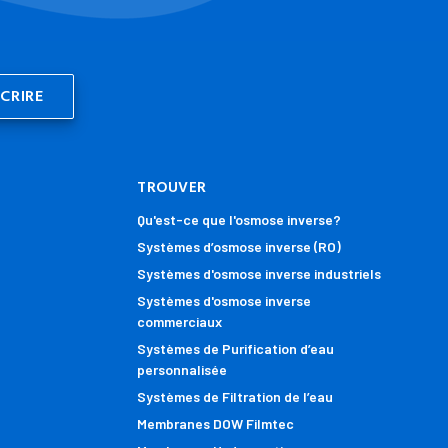
TROUVER
Qu'est-ce que l'osmose inverse?
Systèmes d’osmose inverse (RO)
Systèmes d'osmose inverse industriels
Systèmes d'osmose inverse
commerciaux
Systèmes de Purification d’eau
personnalisée
Systèmes de Filtration de l’eau
Membranes DOW Filmtec