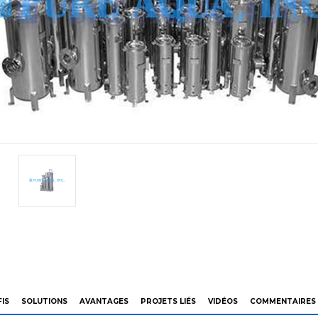
IS
SOLUTIONS
AVANTAGES
PROJETS LIÉS
VIDÉOS
COMMENTAIRES