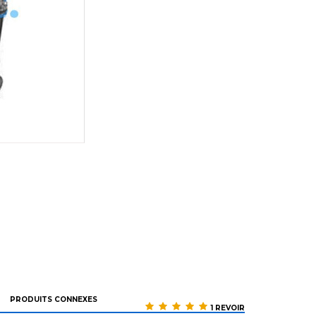
PRODUITS CONNEXES
1 REVOIR