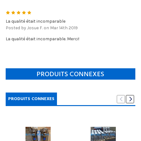
5
La qualité était incomparable
Posted by Josue F. on Mar 14th 2019
La qualité était incomparable. Merci!
PRODUITS CONNEXES
PRODUITS CONNEXES