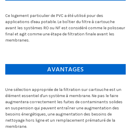
Ce logement particulier de PVC a été utilisé pour des
applications d'eau potable. Le boîtier du filtre à cartouche
avant les systèmes RO ou NF est considéré comme le polisseur
final et agit comme une étape de filtration finale avant les
membranes.
AVANTAGES
Une sélection appropriée de la filtration sur cartouche est un
élément essentiel d'un système à membrane. Ne pas le faire
augmentera correctement les fuites de contaminants solides
en suspension qui peuvent entraîner une augmentation des
besoins énergétiques, une augmentation des besoins de
nettoyage hors ligne et un remplacement prématuré de la
membrane.