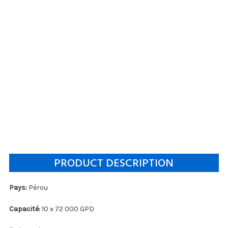
PRODUCT DESCRIPTION
Pays:
Pérou
Capacité:
10 x 72 000 GPD