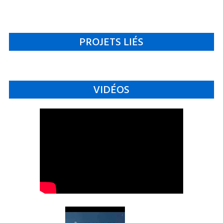
PROJETS LIÉS
VIDÉOS