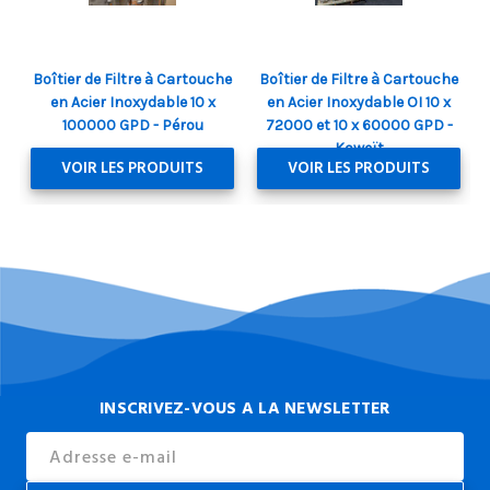
Boîtier de Filtre à Cartouche
Boîtier de Filtre à Cartouche
en Acier Inoxydable 10 x
en Acier Inoxydable OI 10 x
100000 GPD - Pérou
72000 et 10 x 60000 GPD -
Koweït
VOIR LES PRODUITS
VOIR LES PRODUITS
INSCRIVEZ-VOUS A LA NEWSLETTER
Email
Address