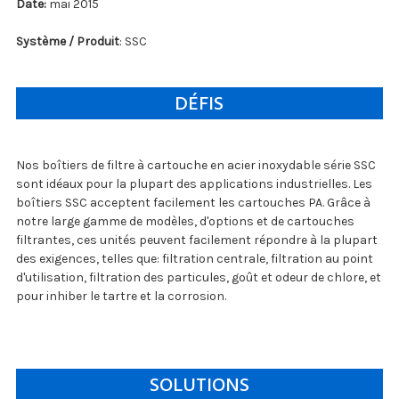
Date:
mai 2015
Système / Produit
: SSC
DÉFIS
Nos boîtiers de filtre à cartouche en acier inoxydable série SSC
sont idéaux pour la plupart des applications industrielles. Les
boîtiers SSC acceptent facilement les cartouches PA. Grâce à
notre large gamme de modèles, d'options et de cartouches
filtrantes, ces unités peuvent facilement répondre à la plupart
des exigences, telles que: filtration centrale, filtration au point
d'utilisation, filtration des particules, goût et odeur de chlore, et
pour inhiber le tartre et la corrosion.
SOLUTIONS