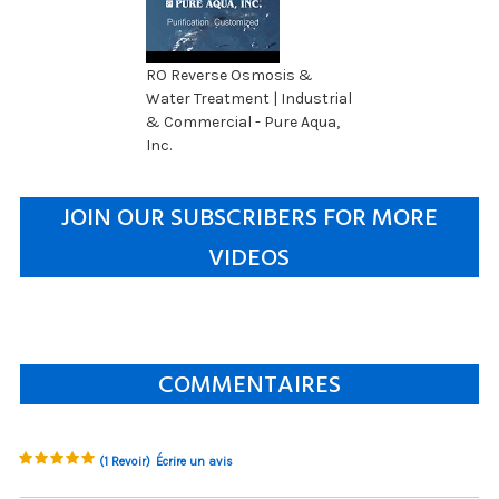
RO Reverse Osmosis &
Water Treatment | Industrial
& Commercial - Pure Aqua,
Inc.
JOIN OUR SUBSCRIBERS FOR MORE
VIDEOS
COMMENTAIRES
(1 Revoir)
Écrire un avis