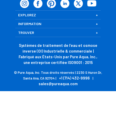
EXPLOREZ
INFORMATION
TROUVER
Systèmes de traitement de l’eau et osmose
inverse (OI) Industrielle & commerciale |
Fabriqué aux États-Unis par Pure Aqua, Inc.,
une entreprise certifiée ISO9001 : 2015
© Pure Aqua, Inc. Tous droits réservés | 2230 S Huron Dr,
+1 (714) 432-9996
Santa Ana, CA 92704 |
|
sales@pureaqua.com