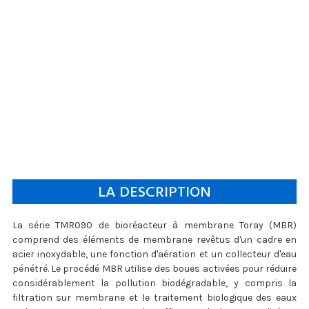
LA DESCRIPTION
La série TMR090 de bioréacteur à membrane Toray (MBR)
comprend des éléments de membrane revêtus d'un cadre en
acier inoxydable, une fonction d'aération et un collecteur d'eau
pénétré. Le procédé MBR utilise des boues activées pour réduire
considérablement la pollution biodégradable, y compris la
filtration sur membrane et le traitement biologique des eaux