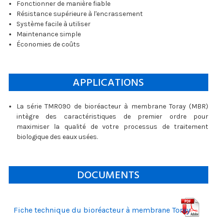
Fonctionner de manière fiable
Résistance supérieure à l'encrassement
Système facile à utiliser
Maintenance simple
Économies de coûts
APPLICATIONS
La série TMR090 de bioréacteur à membrane Toray (MBR)
intègre des caractéristiques de premier ordre pour
maximiser la qualité de votre processus de traitement
biologique des eaux usées.
DOCUMENTS
Fiche technique du bioréacteur à membrane Toray