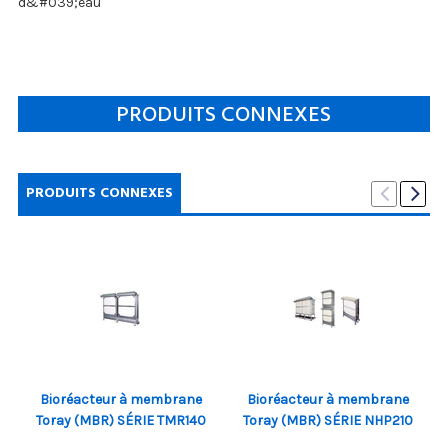
d&#039;eau
PRODUITS CONNEXES
PRODUITS CONNEXES
Bioréacteur à membrane
Bioréacteur à membrane
Toray (MBR) SÉRIE TMR140
Toray (MBR) SÉRIE NHP210