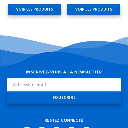
VOIR LES PRODUITS
VOIR LES PRODUITS
INSCRIVEZ-VOUS A LA NEWSLETTER
Email
Address
RESTEZ CONNECTÉ