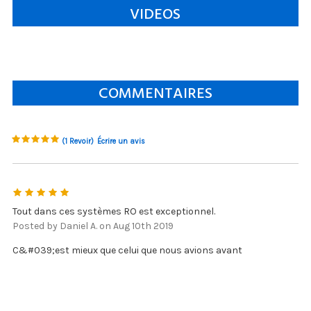
VIDEOS
COMMENTAIRES
(1 Revoir)
Écrire un avis
5
Tout dans ces systèmes RO est exceptionnel.
Posted by Daniel A. on Aug 10th 2019
C&#039;est mieux que celui que nous avions avant