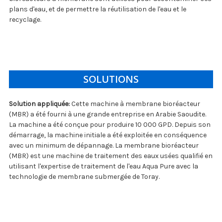
plans d'eau, et de permettre la réutilisation de l'eau et le
recyclage.
SOLUTIONS
Solution appliquée:
Cette machine à membrane bioréacteur
(MBR) a été fourni à une grande entreprise en Arabie Saoudite.
La machine a été conçue pour produire 10 000 GPD. Depuis son
démarrage, la machine initiale a été exploitée en conséquence
avec un minimum de dépannage. La membrane bioréacteur
(MBR) est une machine de traitement des eaux usées qualifié en
utilisant l'expertise de traitement de l'eau Aqua Pure avec la
technologie de membrane submergée de Toray.