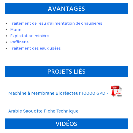
AVANTAGES
Traitement de l'eau d'alimentation de chaudières
Marin
Exploitation minière
Raffinerie
Traitement des eaux usées
PROJETS LIÉS
Machine à Membrane Bioréacteur 10000 GPD -
Arabie Saoudite Fiche Technique
VIDÉOS