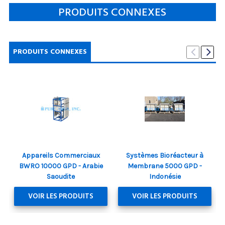
PRODUITS CONNEXES
PRODUITS CONNEXES
Appareils Commerciaux
Systèmes Bioréacteur à
BWRO 10000 GPD - Arabie
Membrane 5000 GPD -
Saoudite
Indonésie
VOIR LES PRODUITS
VOIR LES PRODUITS