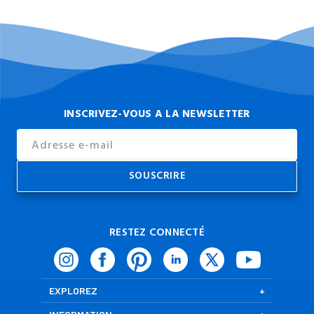
INSCRIVEZ-VOUS A LA NEWSLETTER
Email
Address
RESTEZ CONNECTÉ
EXPLOREZ