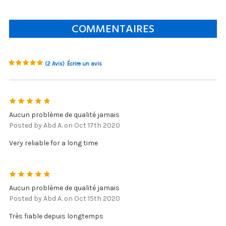
COMMENTAIRES
(2 Avis)
Écrire un avis
5
Aucun problème de qualité jamais
Posted by Abd A. on Oct 17th 2020
Very reliable for a long time
5
Aucun problème de qualité jamais
Posted by Abd A. on Oct 15th 2020
Très fiable depuis longtemps