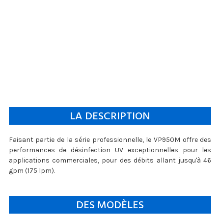
LA DESCRIPTION
Faisant partie de la série professionnelle, le VP950M offre des
performances de désinfection UV exceptionnelles pour les
applications commerciales, pour des débits allant jusqu'à 46
gpm (175 lpm).
DES MODÈLES