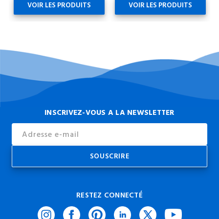
VOIR LES PRODUITS
VOIR LES PRODUITS
INSCRIVEZ-VOUS A LA NEWSLETTER
Email
Address
RESTEZ CONNECTÉ