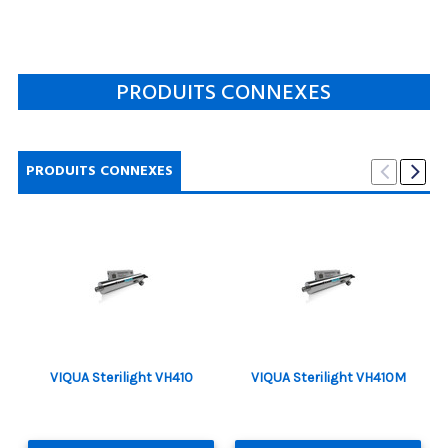
PRODUITS CONNEXES
PRODUITS CONNEXES
VIQUA Sterilight VH410
VIQUA Sterilight VH410M