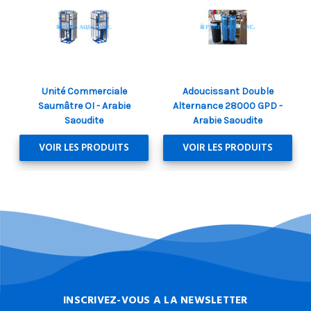
Unité Commerciale
Adoucissant Double
Saumâtre OI - Arabie
Alternance 28000 GPD -
Saoudite
Arabie Saoudite
VOIR LES PRODUITS
VOIR LES PRODUITS
INSCRIVEZ-VOUS A LA NEWSLETTER