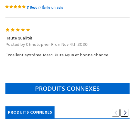
(1 Revoir)
Écrire un avis
5
Haute qualité!
Posted by Christopher R. on Nov 4th 2020
Excellent système. Merci Pure Aqua et bonne chance.
PRODUITS CONNEXES
PRODUITS CONNEXES