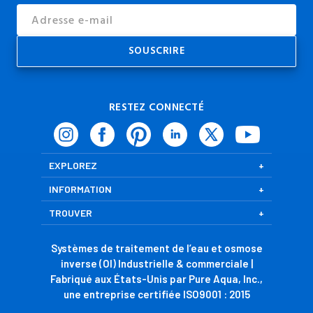
Email
Address
RESTEZ CONNECTÉ
EXPLOREZ
INFORMATION
TROUVER
Systèmes de traitement de l’eau et osmose
inverse (OI) Industrielle & commerciale |
Fabriqué aux États-Unis par Pure Aqua, Inc.,
une entreprise certifiée ISO9001 : 2015