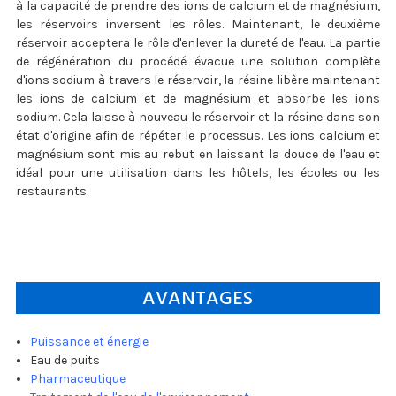
à la capacité de prendre des ions de calcium et de magnésium,
les réservoirs inversent les rôles. Maintenant, le deuxième
réservoir acceptera le rôle d'enlever la dureté de l'eau. La partie
de régénération du procédé évacue une solution complète
d'ions sodium à travers le réservoir, la résine libère maintenant
les ions de calcium et de magnésium et absorbe les ions
sodium. Cela laisse à nouveau le réservoir et la résine dans son
état d'origine afin de répéter le processus. Les ions calcium et
magnésium sont mis au rebut en laissant la douce de l'eau et
idéal pour une utilisation dans les hôtels, les écoles ou les
restaurants.
AVANTAGES
Puissance et énergie
Eau de puits
Pharmaceutique