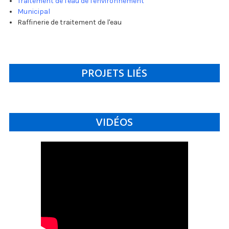
Traitement de l'eau de l'environnement
Municipal
Raffinerie de traitement de l'eau
PROJETS LIÉS
VIDÉOS