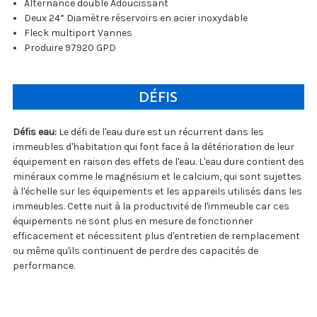
Alternance double Adoucissant
Deux 24” Diamètre réservoirs en acier inoxydable
Fleck multiport Vannes
Produire 97920 GPD
DÉFIS
Défis eau:
Le défi de l'eau dure est un récurrent dans les
immeubles d'habitation qui font face à la détérioration de leur
équipement en raison des effets de l'eau. L'eau dure contient des
minéraux comme le magnésium et le calcium, qui sont sujettes
à l'échelle sur les équipements et les appareils utilisés dans les
immeubles. Cette nuit à la productivité de l'immeuble car ces
équipements ne sont plus en mesure de fonctionner
efficacement et nécessitent plus d'entretien de remplacement
ou même qu'ils continuent de perdre des capacités de
performance.