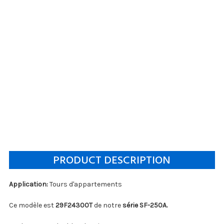
PRODUCT DESCRIPTION
Application:
Tours d'appartements
Ce modèle est
29F24300T
de notre
série SF-250A.