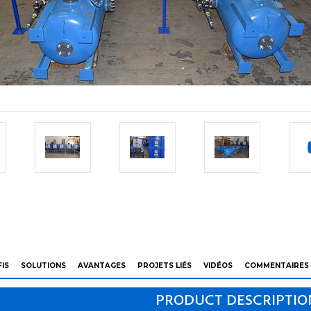
IS
SOLUTIONS
AVANTAGES
PROJETS LIÉS
VIDÉOS
COMMENTAIRES
PRODUCT DESCRIPTIO