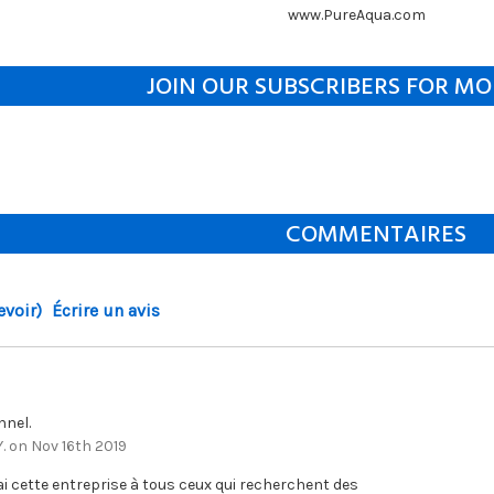
www.PureAqua.com
JOIN OUR SUBSCRIBERS FOR MO
COMMENTAIRES
evoir)
Écrire un avis
nnel.
. on Nov 16th 2019
 cette entreprise à tous ceux qui recherchent des