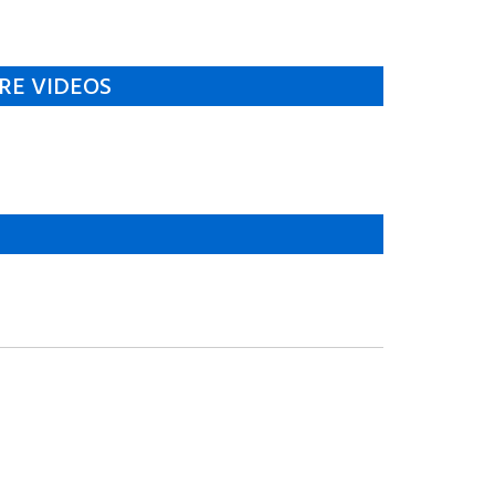
RE VIDEOS