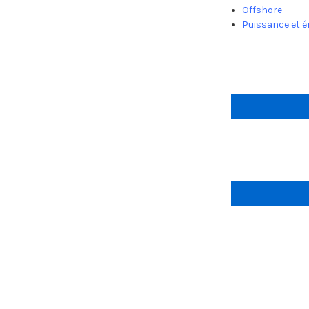
Offshore
Puissance et é