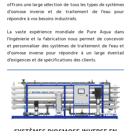
offrons une large sélection de tous les types de systèmes
d'osmose inverse et de traitement de l'eau pour
répondre à vos besoins industriels.
La vaste expérience mondiale de Pure Aqua dans
l'ingénierie et la fabrication nous permet de concevoir
et personnaliser des systèmes de traitement de l'eau et
d'osmose inverse pour répondre à un large éventail
d'exigences et de spécifications des clients.