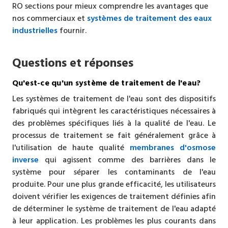
RO
sections pour mieux comprendre les avantages que
nos commerciaux et
systèmes de traitement des eaux
industrielles
fournir.
Questions et réponses
Qu'est-ce qu'un système de traitement de l'eau?
Les systèmes de traitement de l'eau sont des dispositifs
fabriqués qui intègrent les caractéristiques nécessaires à
des problèmes spécifiques liés à la qualité de l'eau.
Le
processus de traitement se fait généralement grâce à
l'utilisation de haute qualité
membranes d'osmose
inverse
qui agissent comme des barrières dans le
système pour séparer les contaminants de l'eau
produite.
Pour une plus grande efficacité, les utilisateurs
doivent vérifier les exigences de traitement définies afin
de déterminer le système de traitement de l'eau adapté
à leur application. Les problèmes les plus courants dans