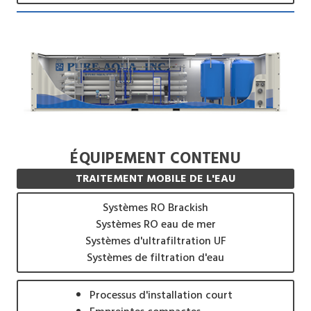
ÉQUIPEMENT CONTENU
TRAITEMENT MOBILE DE L'EAU
Systèmes RO Brackish
Systèmes RO eau de mer
Systèmes d'ultrafiltration UF
Systèmes de filtration d'eau
Processus d'installation court