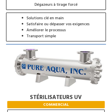
Dégazeurs à tirage forcé
Solutions clé en main
Satisfaire ou dépasser vos exigences
Améliorer le processus
Transport simple
STÉRILISATEURS UV
COMMERCIAL