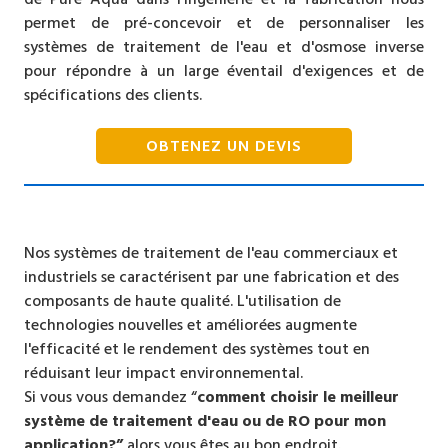
permet de pré-concevoir et de personnaliser les
systèmes de traitement de l'eau et d'osmose inverse
pour répondre à un large éventail d'exigences et de
spécifications des clients.
OBTENEZ UN DEVIS
Nos systèmes de traitement de l'eau commerciaux et
industriels se caractérisent par une fabrication et des
composants de haute qualité. L'utilisation de
technologies nouvelles et améliorées augmente
l'efficacité et le rendement des systèmes tout en
réduisant leur impact environnemental.
Si vous vous demandez “
comment choisir le meilleur
système de traitement d'eau ou de RO pour mon
application?”
alors vous êtes au bon endroit.