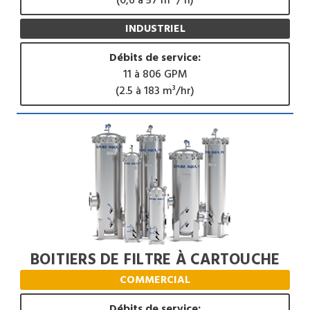
INDUSTRIEL
Débits de service:
11 à 806 GPM
(2.5 à 183 m³/hr)
BOITIERS DE FILTRE À CARTOUCHE
COMMERCIAL
Débits de service: