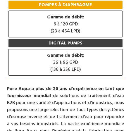
POMPES À DIAPHRAGME
Gamme de débit:
6 à 120 GPD
(23 à 454 LPD)
DIGITAL PUMPS
Gamme de débit:
36 à 96 GPD
(136 à 356 LPD)
Pure Aqua a plus de 20 ans d'expérience en tant que
fournisseur mondial
de solutions de traitement d'eau
B2B pour une variété d'applications et d'industries, nous
proposons une large sélection de tous types de systèmes
d'osmose inverse et de traitement d'eau pour répondre
à vos besoins industriels. La vaste expérience mondiale
de Pure Aqua dans l'ingénierie et la fabrication nous