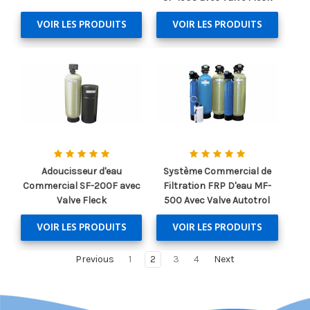
VOIR LES PRODUITS
VOIR LES PRODUITS
Adoucisseur d'eau
Système Commercial de
Commercial SF-200F avec
Filtration FRP D'eau MF-
Valve Fleck
500 Avec Valve Autotrol
VOIR LES PRODUITS
VOIR LES PRODUITS
Previous
1
2
3
4
Next