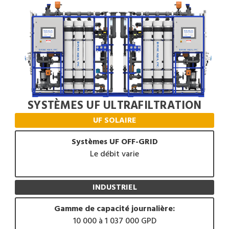
SYSTÈMES UF ULTRAFILTRATION
UF SOLAIRE
Systèmes UF OFF-GRID
Le débit varie
INDUSTRIEL
Gamme de capacité journalière:
10 000 à 1 037 000 GPD