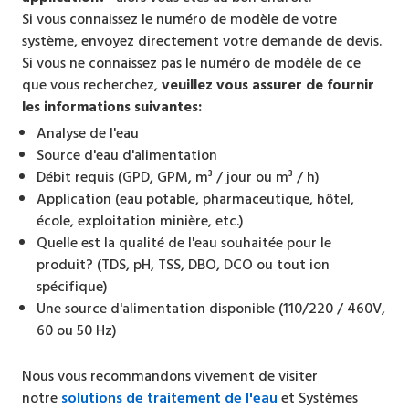
Si vous connaissez le numéro de modèle de votre
système, envoyez directement votre demande de devis.
Si vous ne connaissez pas le numéro de modèle de ce
que vous recherchez,
veuillez vous assurer de fournir
les informations suivantes:
Analyse de l'eau
Source d'eau d'alimentation
Débit requis (GPD, GPM, m³ / jour ou m³ / h)
Application (eau potable, pharmaceutique, hôtel,
école, exploitation minière, etc.)
Quelle est la qualité de l'eau souhaitée pour le
produit? (TDS, pH, TSS, DBO, DCO ou tout ion
spécifique)
Une source d'alimentation disponible (110/220 / 460V,
60 ou 50 Hz)
Nous vous recommandons vivement de visiter
notre
solutions de traitement de l'eau
et
Systèmes