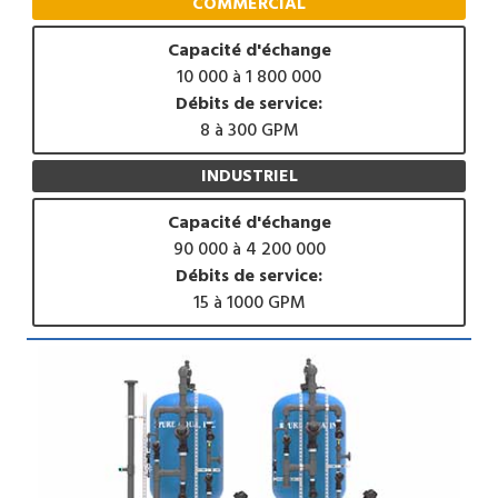
COMMERCIAL
Capacité d'échange
10 000 à 1 800 000
Débits de service:
8 à 300 GPM
INDUSTRIEL
Capacité d'échange
90 000 à 4 200 000
Débits de service:
15 à 1000 GPM