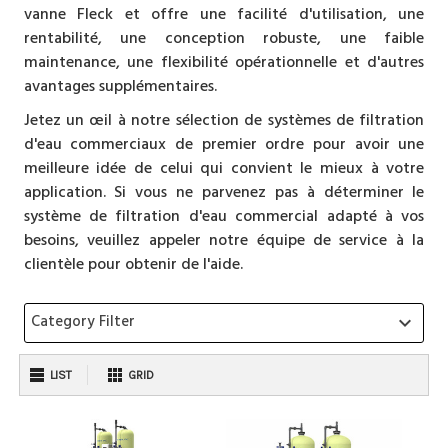
vanne Fleck et offre une facilité d'utilisation, une
rentabilité, une conception robuste, une faible
maintenance, une flexibilité opérationnelle et d'autres
avantages supplémentaires.
Jetez un œil à notre sélection de systèmes de filtration
d'eau commerciaux de premier ordre pour avoir une
meilleure idée de celui qui convient le mieux à votre
application. Si vous ne parvenez pas à déterminer le
système de filtration d'eau commercial adapté à vos
besoins, veuillez appeler notre équipe de service à la
clientèle pour obtenir de l'aide.
Category Filter
keyboard_arrow_down
LIST
GRID