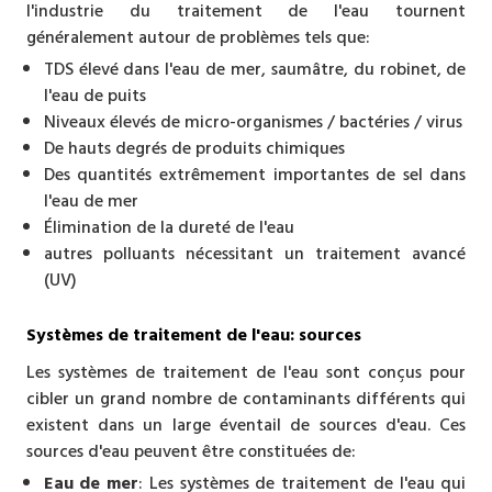
l'industrie du traitement de l'eau tournent
généralement autour de problèmes tels que:
TDS élevé dans l'eau de mer, saumâtre, du robinet, de
l'eau de puits
Niveaux élevés de micro-organismes / bactéries / virus
De hauts degrés de produits chimiques
Des quantités extrêmement importantes de sel dans
l'eau de mer
Élimination de la dureté de l'eau
autres polluants nécessitant un traitement avancé
(UV)
Systèmes de traitement de l'eau: sources
Les systèmes de traitement de l'eau sont conçus pour
cibler un grand nombre de contaminants différents qui
existent dans un large éventail de sources d'eau. Ces
sources d'eau peuvent être constituées de:
Eau de mer
: Les systèmes de traitement de l'eau qui