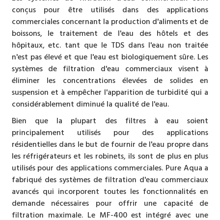
conçus pour être utilisés dans des applications
commerciales concernant la production d'aliments et de
boissons, le traitement de l'eau des hôtels et des
hôpitaux, etc. tant que le TDS dans l'eau non traitée
n'est pas élevé et que l'eau est biologiquement sûre. Les
systèmes de filtration d'eau commerciaux visent à
éliminer les concentrations élevées de solides en
suspension et à empêcher l'apparition de turbidité qui a
considérablement diminué la qualité de l'eau.
Bien que la plupart des filtres à eau soient
principalement utilisés pour des applications
résidentielles dans le but de fournir de l'eau propre dans
les réfrigérateurs et les robinets, ils sont de plus en plus
utilisés pour des applications commerciales. Pure Aqua a
fabriqué des systèmes de filtration d'eau commerciaux
avancés qui incorporent toutes les fonctionnalités en
demande nécessaires pour offrir une capacité de
filtration maximale. Le MF-400 est intégré avec une