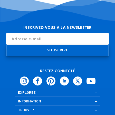
INSCRIVEZ-VOUS A LA NEWSLETTER
Email
Address
RESTEZ CONNECTÉ
EXPLOREZ
INFORMATION
TROUVER