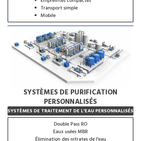
Empreintes compactes
Transport simple
Mobile
SYSTÈMES DE PURIFICATION
PERSONNALISÉS
SYSTÈMES DE TRAITEMENT DE L'EAU PERSONNALISÉS
Double Pass RO
Eaux usées MBR
Élimination des nitrates de l'eau