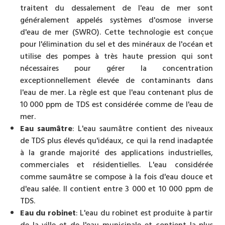
traitent du dessalement de l'eau de mer sont
généralement appelés systèmes d'osmose inverse
d'eau de mer (SWRO). Cette technologie est conçue
pour l'élimination du sel et des minéraux de l'océan et
utilise des pompes à très haute pression qui sont
nécessaires pour gérer la concentration
exceptionnellement élevée de contaminants dans
l'eau de mer. La règle est que l'eau contenant plus de
10 000 ppm de TDS est considérée comme de l'eau de
mer.
Eau saumâtre
: L'eau saumâtre contient des niveaux
de TDS plus élevés qu'idéaux, ce qui la rend inadaptée
à la grande majorité des applications industrielles,
commerciales et résidentielles. L'eau considérée
comme saumâtre se compose à la fois d'eau douce et
d'eau salée. Il contient entre 3 000 et 10 000 ppm de
TDS.
Eau du robinet
: L'eau du robinet est produite à partir