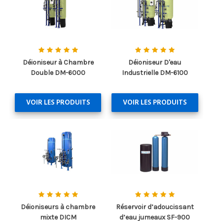
Déioniseur à Chambre
Déioniseur D'eau
Double DM-6000
Industrielle DM-6100
VOIR LES PRODUITS
VOIR LES PRODUITS
Déioniseurs à chambre
Réservoir d’adoucissant
mixte DICM
d’eau jumeaux SF-900