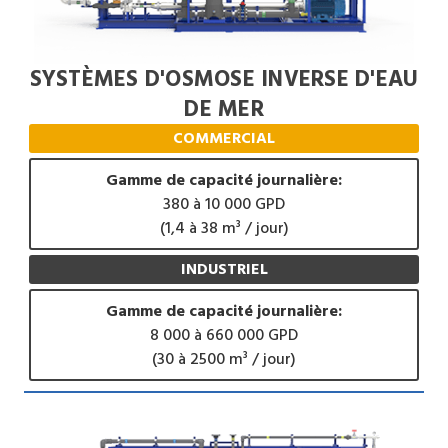
SYSTÈMES D'OSMOSE INVERSE D'EAU
DE MER
COMMERCIAL
Gamme de capacité journalière:
380 à 10 000 GPD
(1,4 à 38 m³ / jour)
INDUSTRIEL
Gamme de capacité journalière:
8 000 à 660 000 GPD
(30 à 2500 m³ / jour)