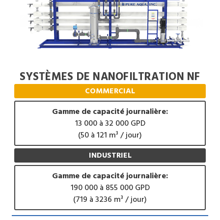
SYSTÈMES DE NANOFILTRATION NF
COMMERCIAL
Gamme de capacité journalière:
13 000 à 32 000 GPD
(50 à 121 m³ / jour)
INDUSTRIEL
Gamme de capacité journalière:
190 000 à 855 000 GPD
(719 à 3236 m³ / jour)