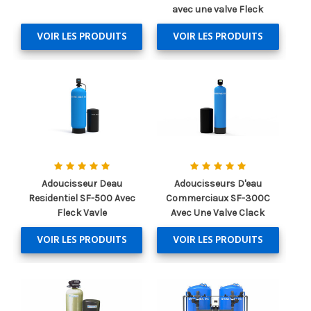
avec une valve Fleck
VOIR LES PRODUITS
VOIR LES PRODUITS
Adoucisseur Deau
Adoucisseurs D'eau
Residentiel SF-500 Avec
Commerciaux SF-300C
Fleck Vavle
Avec Une Valve Clack
VOIR LES PRODUITS
VOIR LES PRODUITS