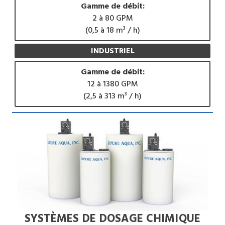
Gamme de débit:
2 à 80 GPM
(0,5 à 18 m³ / h)
INDUSTRIEL
Gamme de débit:
12 à 1380 GPM
(2,5 à 313 m³ / h)
SYSTÈMES DE DOSAGE CHIMIQUE