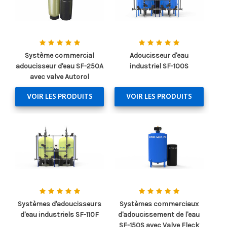
Système commercial
Adoucisseur d'eau
adoucisseur d'eau SF-250A
industriel SF-100S
avec valve Autorol
VOIR LES PRODUITS
VOIR LES PRODUITS
Systèmes d'adoucisseurs
Systèmes commerciaux
d'eau industriels SF-110F
d'adoucissement de l'eau
SF-150S avec Valve Fleck