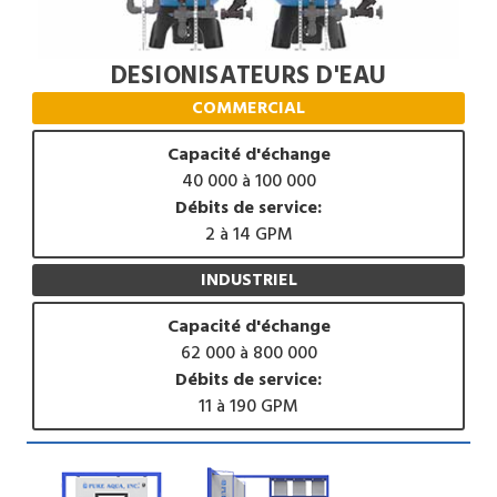
DESIONISATEURS D'EAU
COMMERCIAL
Capacité d'échange
40 000 à 100 000
Débits de service:
2 à 14 GPM
INDUSTRIEL
Capacité d'échange
62 000 à 800 000
Débits de service:
11 à 190 GPM