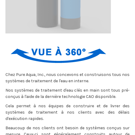
Chez Pure Aqua, Inc., nous concevons et construisons tous nos
systèmes de traitement de l'eau en interne.
Nos systèmes de traitement d'eau clés en main sont tous pré-
conçus à l'aide de la dernière technologie CAO disponible.
Cela permet à nos équipes de construire et de livrer des
systèmes de traitement à nos clients avec des délais
d'exécution rapides.
Beaucoup de nos clients ont besoin de systèmes conçus sur
mesure. Ceux-ci sont généralement construits autour de