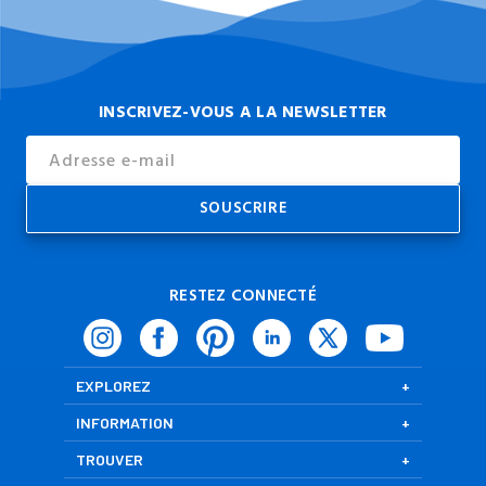
INSCRIVEZ-VOUS A LA NEWSLETTER
Email
Address
RESTEZ CONNECTÉ
EXPLOREZ
INFORMATION
TROUVER