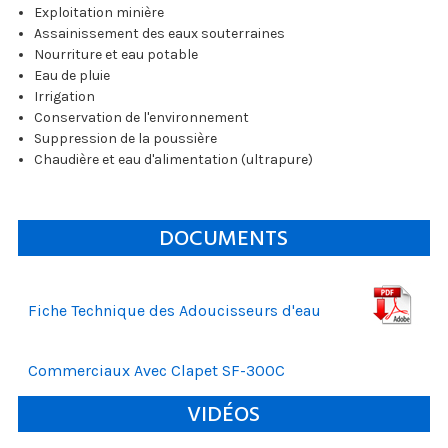
Exploitation minière
Assainissement des eaux souterraines
Nourriture et eau potable
Eau de pluie
Irrigation
Conservation de l'environnement
Suppression de la poussière
Chaudière et eau d'alimentation (ultrapure)
DOCUMENTS
Fiche Technique des Adoucisseurs d'eau
Commerciaux Avec Clapet SF-300C
VIDÉOS