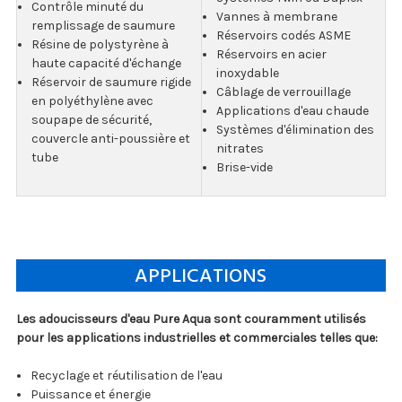
Contrôle minuté du
Vannes à membrane
remplissage de saumure
Réservoirs codés ASME
Résine de polystyrène à
Réservoirs en acier
haute capacité d'échange
inoxydable
Réservoir de saumure rigide
Câblage de verrouillage
en polyéthylène avec
Applications d'eau chaude
soupape de sécurité,
Systèmes d'élimination des
couvercle anti-poussière et
nitrates
tube
Brise-vide
APPLICATIONS
Les adoucisseurs d'eau Pure Aqua sont couramment utilisés
pour les applications industrielles et commerciales telles que:
Recyclage et réutilisation de l'eau
Puissance et énergie