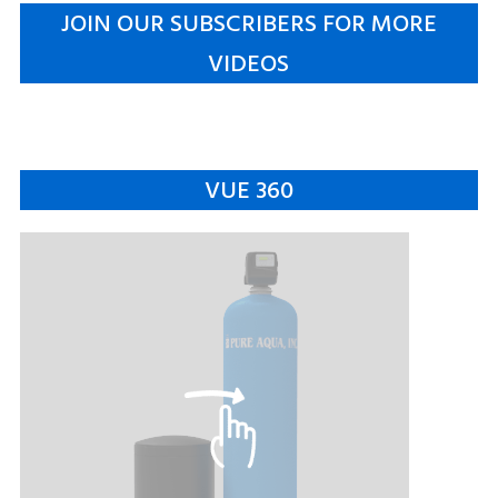
JOIN OUR SUBSCRIBERS FOR MORE
VIDEOS
VUE 360