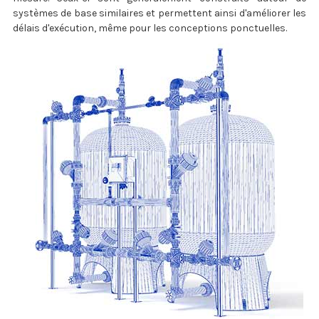
systèmes de base similaires et permettent ainsi d'améliorer les
délais d'exécution, même pour les conceptions ponctuelles.