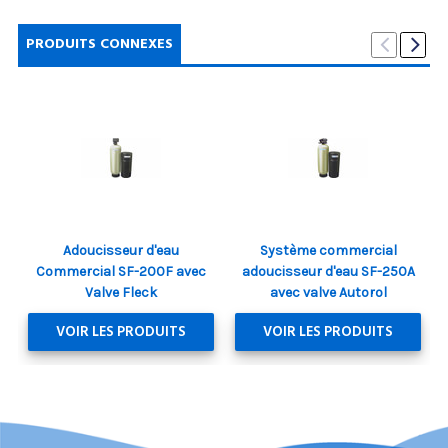
PRODUITS CONNEXES
Adoucisseur d'eau
Système commercial
Commercial SF-200F avec
adoucisseur d'eau SF-250A
Valve Fleck
avec valve Autorol
VOIR LES PRODUITS
VOIR LES PRODUITS