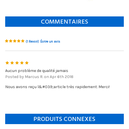
COMMENTAIRES
(1 Revoir)
Écrire un avis
5
Aucun problème de qualité jamais
Posted by Marcus R. on Apr 6th 2018
Nous avons reçu l&#039;article très rapidement. Merci!
PRODUITS CONNEXES