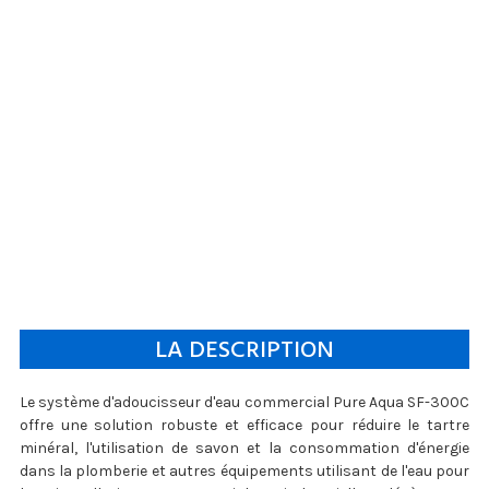
LA DESCRIPTION
Le système d'adoucisseur d'eau commercial Pure Aqua SF-300C
offre une solution robuste et efficace pour réduire le tartre
minéral, l'utilisation de savon et la consommation d'énergie
dans la plomberie et autres équipements utilisant de l'eau pour