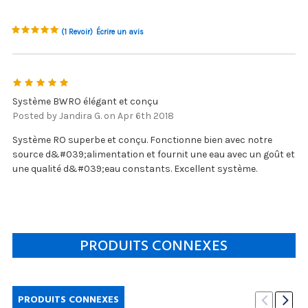
(1 Revoir)
Écrire un avis
5
Système BWRO élégant et conçu
Posted by Jandira G. on Apr 6th 2018
Système RO superbe et conçu. Fonctionne bien avec notre
source d&#039;alimentation et fournit une eau avec un goût et
une qualité d&#039;eau constants. Excellent système.
PRODUITS CONNEXES
PRODUITS CONNEXES