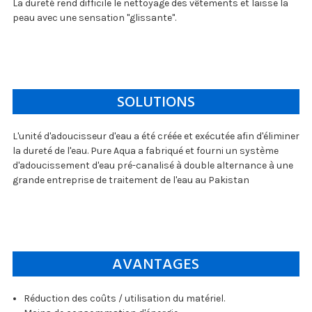
La dureté rend difficile le nettoyage des vêtements et laisse la
peau avec une sensation "glissante".
SOLUTIONS
L'unité d'adoucisseur d'eau a été créée et exécutée afin d'éliminer
la dureté de l'eau. Pure Aqua a fabriqué et fourni un système
d'adoucissement d'eau pré-canalisé à double alternance à une
grande entreprise de traitement de l'eau au Pakistan
AVANTAGES
Réduction des coûts / utilisation du matériel.