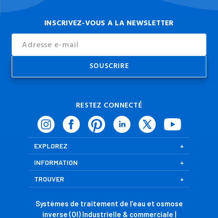
INSCRIVEZ-VOUS A LA NEWSLETTER
Email
Address
RESTEZ CONNECTÉ
EXPLOREZ
INFORMATION
TROUVER
Systèmes de traitement de l’eau et osmose
inverse (OI) Industrielle & commerciale |