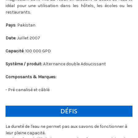
idéal pour une utilisation dans les hôtels, les écoles ou les
restaurants.
Pays
: Pakistan
Date:
Juillet 2007
Capacité
: 100 000 GPD
Système / produit:
Alternance double Adoucissant
Composants & Marques:
- Pré canalisé et câblé
DÉFIS
La dureté de l'eau ne permet pas aux savons de fonctionner à
leur pleine capacité.