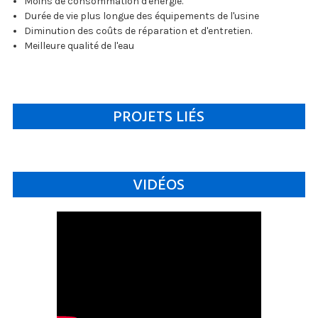
Moins de consommation d'énergie.
Durée de vie plus longue des équipements de l'usine
Diminution des coûts de réparation et d'entretien.
Meilleure qualité de l'eau
PROJETS LIÉS
VIDÉOS