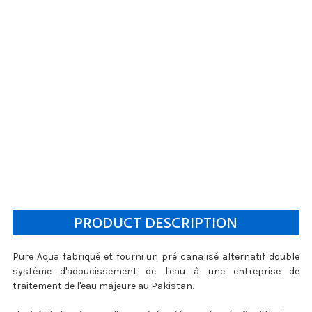
PRODUCT DESCRIPTION
Pure Aqua fabriqué et fourni un pré canalisé alternatif double
système d'adoucissement de l'eau à une entreprise de
traitement de l'eau majeure au Pakistan.