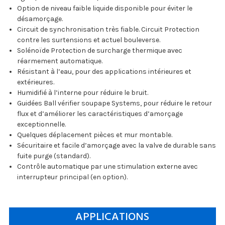
Option de niveau faible liquide disponible pour éviter le
désamorçage.
Circuit de synchronisation très fiable. Circuit Protection
contre les surtensions et actuel bouleverse.
Solénoïde Protection de surcharge thermique avec
réarmement automatique.
Résistant à l’eau, pour des applications intérieures et
extérieures.
Humidifié à l’interne pour réduire le bruit.
Guidées Ball vérifier soupape Systems, pour réduire le retour
flux et d’améliorer les caractéristiques d’amorçage
exceptionnelle.
Quelques déplacement pièces et mur montable.
Sécuritaire et facile d’amorçage avec la valve de durable sans
fuite purge (standard).
Contrôle automatique par une stimulation externe avec
interrupteur principal (en option).
APPLICATIONS