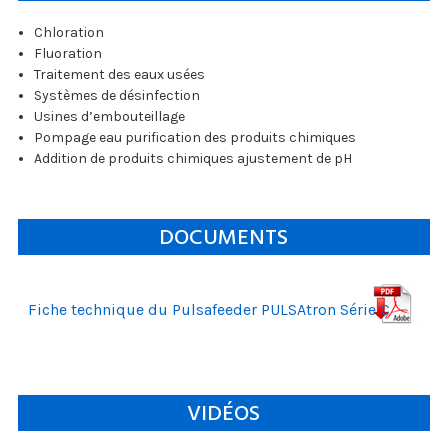
Chloration
Fluoration
Traitement des eaux usées
Systèmes de désinfection
Usines d’embouteillage
Pompage eau purification des produits chimiques
Addition de produits chimiques ajustement de pH
DOCUMENTS
Fiche technique du Pulsafeeder PULSAtron Série C
VIDÉOS