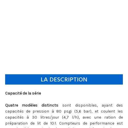
LA DESCRIPTION
Capacité de la série
Quatre modèles distincts
sont disponibles, ayant des
capacités de pression à 80 psgi (5,6 bar), et coulent les
capacités à 30 litres/jour (4,7 l/h), avec une ration de
préparation de lit de 10:1. Compteurs de performance est