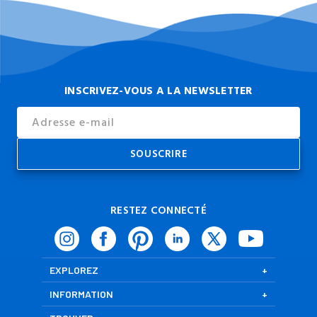
INSCRIVEZ-VOUS A LA NEWSLETTER
Email
Address
RESTEZ CONNECTÉ
EXPLOREZ
INFORMATION