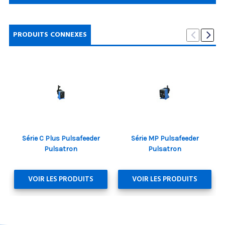
PRODUITS CONNEXES
Série C Plus Pulsafeeder
Série MP Pulsafeeder
Pulsatron
Pulsatron
VOIR LES PRODUITS
VOIR LES PRODUITS