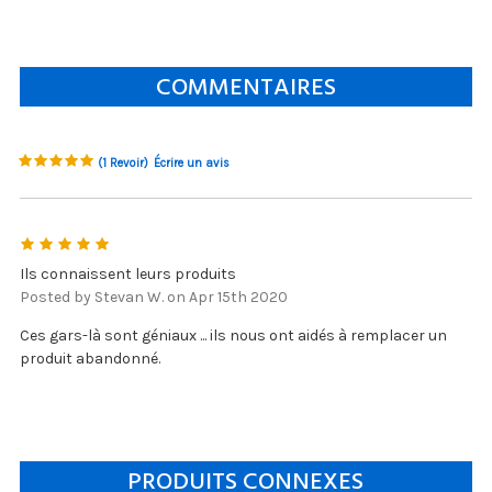
COMMENTAIRES
(1 Revoir)
Écrire un avis
5
Ils connaissent leurs produits
Posted by Stevan W. on Apr 15th 2020
Ces gars-là sont géniaux ... ils nous ont aidés à remplacer un
produit abandonné.
PRODUITS CONNEXES