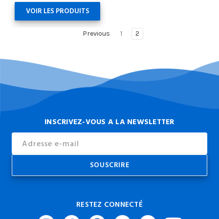
VOIR LES PRODUITS
Previous
1
2
INSCRIVEZ-VOUS A LA NEWSLETTER
Email
Address
RESTEZ CONNECTÉ