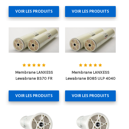
VOIR LES PRODUITS
VOIR LES PRODUITS
Membrane LANXESS
Membrane LANXESS
Lewabrane B370 FR
Lewabrane B085 ULP 4040
VOIR LES PRODUITS
VOIR LES PRODUITS