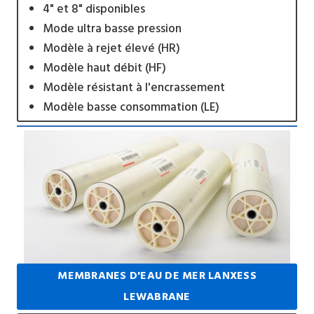
4" et 8" disponibles
Mode ultra basse pression
Modèle à rejet élevé (HR)
Modèle haut débit (HF)
Modèle résistant à l'encrassement
Modèle basse consommation (LE)
MEMBRANES D'EAU DE MER LANXESS
LEWABRANE