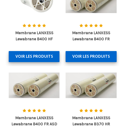
Membrane LANXESS
Membrane LANXESS
Lewabrane B400 HF
Lewabrane B400 FR
VOIR LES PRODUITS
VOIR LES PRODUITS
Membrane LANXESS
Membrane LANXESS
Lewabrane B400 FR ASD
Lewabrane B370 HR