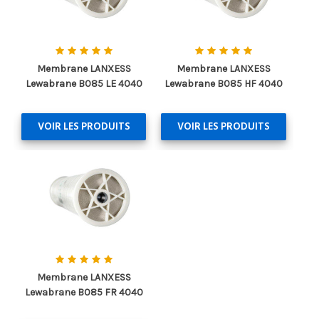
Membrane LANXESS
Membrane LANXESS
Lewabrane B085 LE 4040
Lewabrane B085 HF 4040
VOIR LES PRODUITS
VOIR LES PRODUITS
Membrane LANXESS
Lewabrane B085 FR 4040