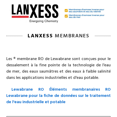
LANXESS
MEMBRANES
Les ® membrane RO de Lewabrane sont conçues pour le
dessalement à la fine pointe de la technologie de l'eau
de mer, des eaux saumâtres et des eaux à faible salinité
dans les applications industrielles et d'eau potable.
Lewabrane RO
Éléments membranaires RO
Lewabrane pour la fiche de données sur le traitement
de l'eau industrielle et potable