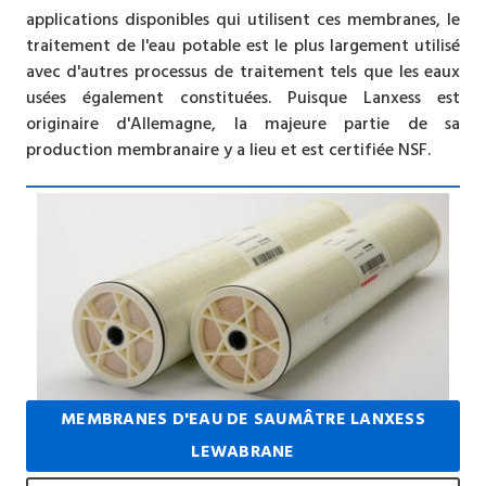
applications disponibles qui utilisent ces membranes, le
traitement de l'eau potable est le plus largement utilisé
avec d'autres processus de traitement tels que les eaux
usées également constituées. Puisque Lanxess est
originaire d'Allemagne, la majeure partie de sa
production membranaire y a lieu et est certifiée NSF.
MEMBRANES D'EAU DE SAUMÂTRE LANXESS
LEWABRANE