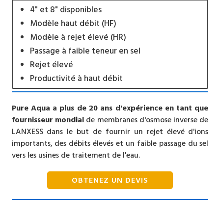
4" et 8" disponibles
Modèle haut débit (HF)
Modèle à rejet élevé (HR)
Passage à faible teneur en sel
Rejet élevé
Productivité à haut débit
Pure Aqua a plus de 20 ans d'expérience en tant que
fournisseur mondial
de membranes d'osmose inverse de
LANXESS dans le but de fournir un rejet élevé d'ions
importants, des débits élevés et un faible passage du sel
vers les usines de traitement de l'eau.
OBTENEZ UN DEVIS