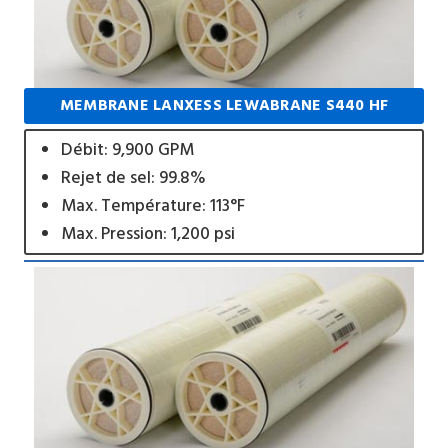
MEMBRANE LANXESS LEWABRANE S440 HF
Débit: 9,900 GPM
Rejet de sel: 99.8%
Max. Température: 113°F
Max. Pression: 1,200 psi