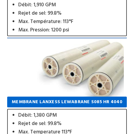
Débit: 1,910 GPM
Rejet de sel: 99.8%
Max. Température: 113°F
Max. Pression: 1200 psi
MEMBRANE LANXESS LEWABRANE S085 HR 4040
Débit: 1,380 GPM
Rejet de sel: 99.8%
Max. Temperature 113°F