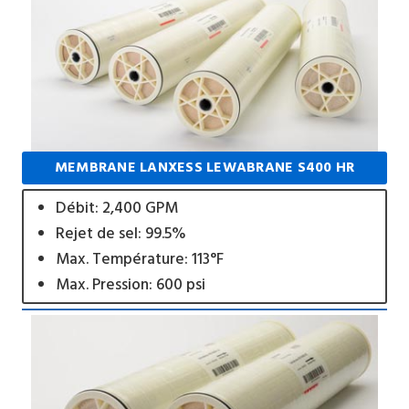
MEMBRANE LANXESS LEWABRANE S400 HR
Débit: 2,400 GPM
Rejet de sel: 99.5%
Max. Température: 113°F
Max. Pression: 600 psi