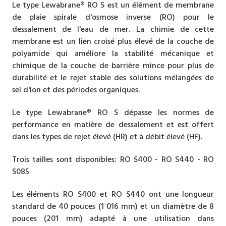
Le type Lewabrane® RO S est un élément de membrane
de plaie spirale d'osmose inverse (RO) pour le
dessalement de l'eau de mer. La chimie de cette
membrane est un lien croisé plus élevé de la couche de
polyamide qui améliore la stabilité mécanique et
chimique de la couche de barrière mince pour plus de
durabilité et le rejet stable des solutions mélangées de
sel d'ion et des périodes organiques.
Le type Lewabrane® RO S dépasse les normes de
performance en matière de dessalement et est offert
dans les types de rejet élevé (HR) et à débit élevé (HF).
Trois tailles sont disponibles: RO S400 - RO S440 - RO
S085
Les éléments RO S400 et RO S440 ont une longueur
standard de 40 pouces (1 016 mm) et un diamètre de 8
pouces (201 mm) adapté à une utilisation dans