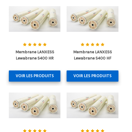
Membrane LANXESS
Membrane LANXESS
Lewabrane S400 HR
Lewabrane S400 HF
VOIR LES PRODUITS
VOIR LES PRODUITS