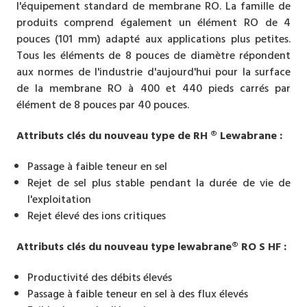
l'équipement standard de membrane RO. La famille de
produits comprend également un élément RO de 4
pouces (101 mm) adapté aux applications plus petites.
Tous les éléments de 8 pouces de diamètre répondent
aux normes de l'industrie d'aujourd'hui pour la surface
de la membrane RO à 400 et 440 pieds carrés par
élément de 8 pouces par 40 pouces.
Attributs clés du nouveau type de RH ® Lewabrane :
Passage à faible teneur en sel
Rejet de sel plus stable pendant la durée de vie de
l'exploitation
Rejet élevé des ions critiques
Attributs clés du nouveau type lewabrane® RO S HF :
Productivité des débits élevés
Passage à faible teneur en sel à des flux élevés