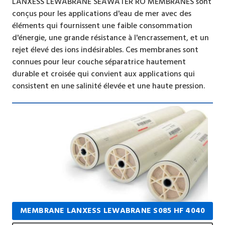
LANXESS LEWABRANE SEAWATER RO MEMBRANES sont
conçus pour les applications d'eau de mer avec des
éléments qui fournissent une faible consommation
d'énergie, une grande résistance à l'encrassement, et un
rejet élevé des ions indésirables. Ces membranes sont
connues pour leur couche séparatrice hautement
durable et croisée qui convient aux applications qui
consistent en une salinité élevée et une haute pression.
MEMBRANE LANXESS LEWABRANE S085 HF 4040