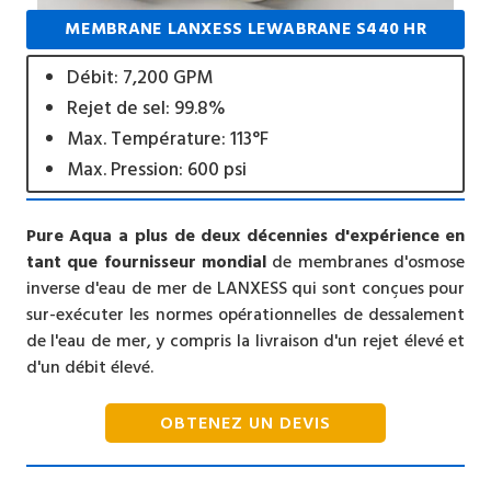
MEMBRANE LANXESS LEWABRANE S440 HR
Débit: 7,200 GPM
Rejet de sel: 99.8%
Max. Température: 113°F
Max. Pression: 600 psi
Pure Aqua a plus de deux décennies d'expérience en
tant que fournisseur mondial
de membranes d'osmose
inverse d'eau de mer de LANXESS qui sont conçues pour
sur-exécuter les normes opérationnelles de dessalement
de l'eau de mer, y compris la livraison d'un rejet élevé et
d'un débit élevé.
OBTENEZ UN DEVIS