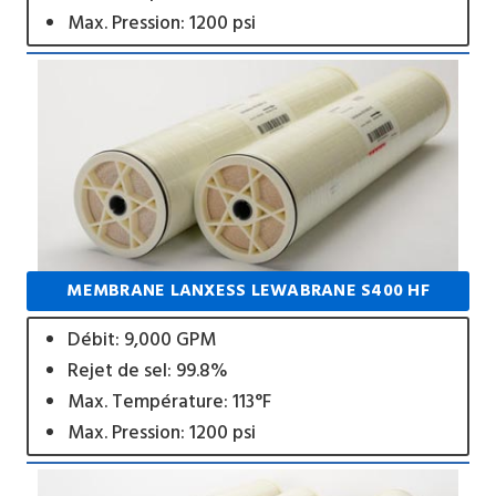
Max. Pression: 1200 psi
MEMBRANE LANXESS LEWABRANE S400 HF
Débit: 9,000 GPM
Rejet de sel: 99.8%
Max. Température: 113°F
Max. Pression: 1200 psi