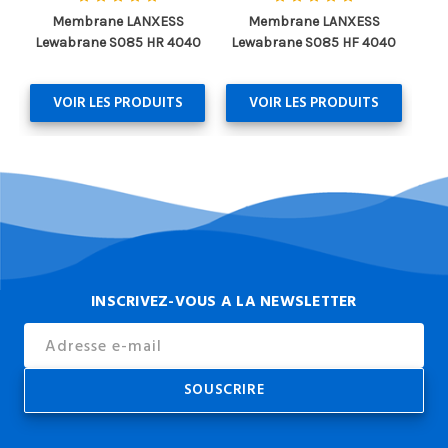
Membrane LANXESS
Membrane LANXESS
Lewabrane S085 HR 4040
Lewabrane S085 HF 4040
VOIR LES PRODUITS
VOIR LES PRODUITS
INSCRIVEZ-VOUS A LA NEWSLETTER
Email
Address