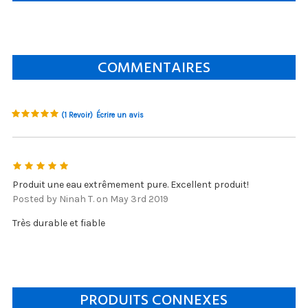
COMMENTAIRES
(1 Revoir)
Écrire un avis
5
Produit une eau extrêmement pure. Excellent produit!
Posted by Ninah T. on May 3rd 2019
Très durable et fiable
PRODUITS CONNEXES