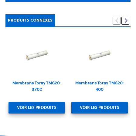
PRODUITS CONNEXES
Membrane Toray TMG20-
Membrane Toray TMG20-
370C
400
VOIR LES PRODUITS
VOIR LES PRODUITS