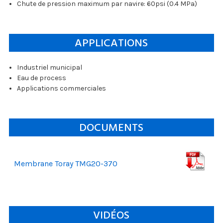
Chute de pression maximum par navire: 60psi (0.4 MPa)
APPLICATIONS
Industriel municipal
Eau de process
Applications commerciales
DOCUMENTS
Membrane Toray TMG20-370
VIDÉOS