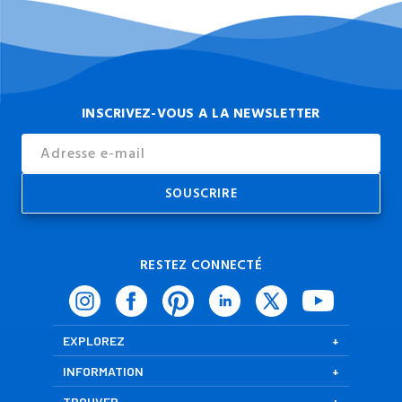
INSCRIVEZ-VOUS A LA NEWSLETTER
Email
Address
RESTEZ CONNECTÉ
EXPLOREZ
INFORMATION
TROUVER