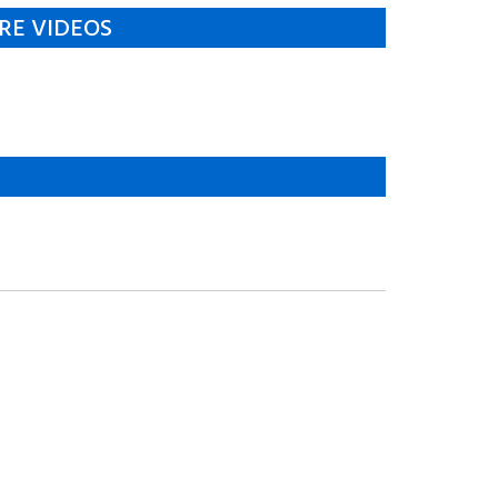
RE VIDEOS