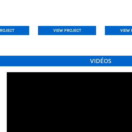
PROJECT
VIEW PROJECT
VIEW 
VIDÉOS