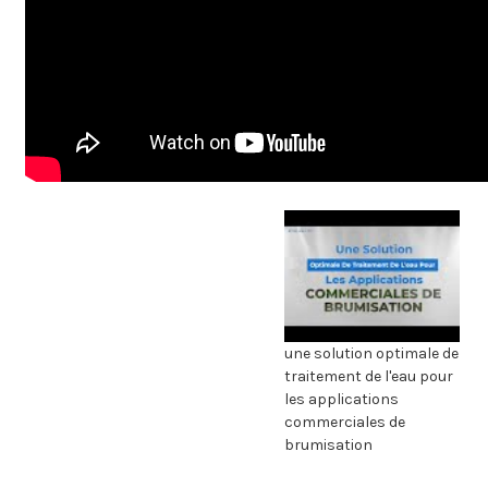
une solution optimale de
traitement de l'eau pour
les applications
commerciales de
brumisation