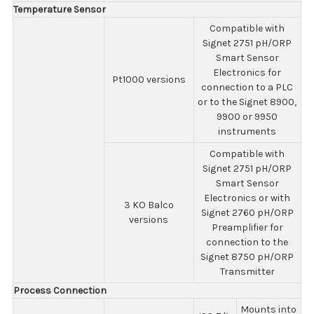
Temperature Sensor
Compatible with
Signet 2751 pH/ORP
Smart Sensor
Electronics for
Pt1000 versions
connection to a PLC
or to the Signet 8900,
9900 or 9950
instruments
Compatible with
Signet 2751 pH/ORP
Smart Sensor
Electronics or with
3 KO Balco
Signet 2760 pH/ORP
versions
Preamplifier for
connection to the
Signet 8750 pH/ORP
Transmitter
Process Connection
Mounts into