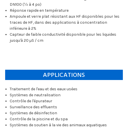
DN100 (½ à 4 po)
Réponse rapide en température
Ampoule et verre plat résistant aux HF disponibles pour les
traces de HF, dans des applications à concentration
inférieure à 2%
Capteur de faible conductivité disponible pour les liquides
jusqu'à 20 µS / cm
APPLICATIONS
Traitement de l'eau et des eaux usées
Systèmes de neutralisation
Contrôle de l'épurateur
Surveillance des effluents
Systèmes de désinfection
Contrôle de la piscine et du spa
Systèmes de soutien à la vie des animaux aquatiques