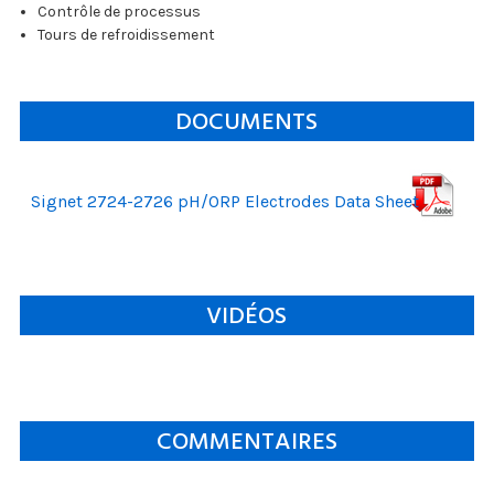
Contrôle de processus
Tours de refroidissement
DOCUMENTS
Signet 2724-2726 pH/ORP Electrodes Data Sheet
VIDÉOS
COMMENTAIRES