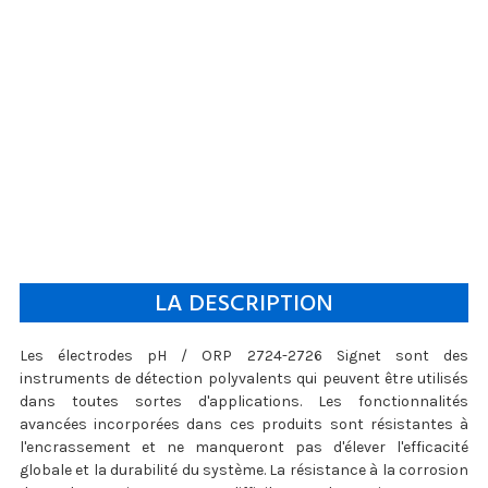
LA DESCRIPTION
Les électrodes pH / ORP 2724-2726 Signet sont des
instruments de détection polyvalents qui peuvent être utilisés
dans toutes sortes d'applications. Les fonctionnalités
avancées incorporées dans ces produits sont résistantes à
l'encrassement et ne manqueront pas d'élever l'efficacité
globale et la durabilité du système. La résistance à la corrosion