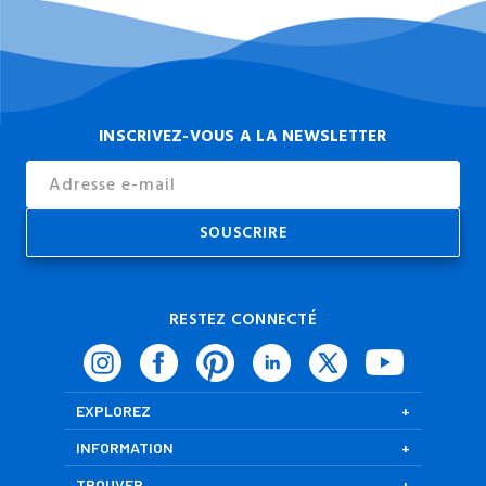
INSCRIVEZ-VOUS A LA NEWSLETTER
Email
Address
RESTEZ CONNECTÉ
EXPLOREZ
INFORMATION
TROUVER