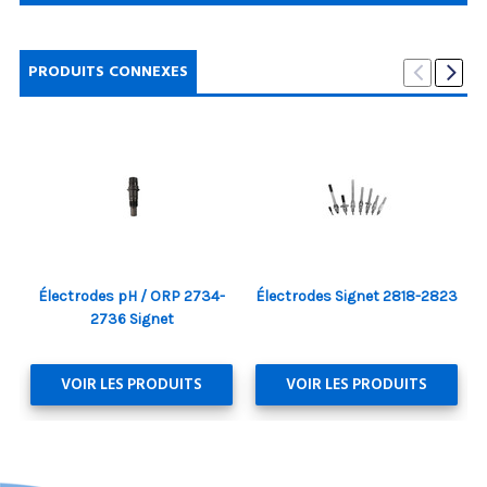
PRODUITS CONNEXES
Électrodes pH / ORP 2734-
Électrodes Signet 2818-2823
2736 Signet
VOIR LES PRODUITS
VOIR LES PRODUITS