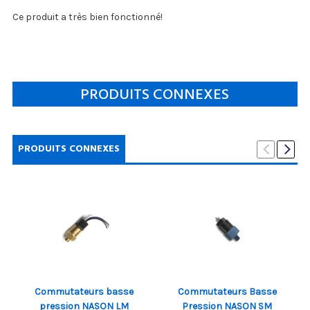
Ce produit a très bien fonctionné!
PRODUITS CONNEXES
PRODUITS CONNEXES
Commutateurs basse
Commutateurs Basse
pression NASON LM
Pression NASON SM