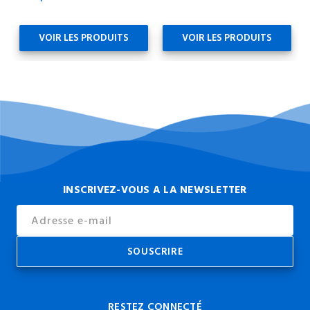
VOIR LES PRODUITS
VOIR LES PRODUITS
INSCRIVEZ-VOUS A LA NEWSLETTER
Email
Address
RESTEZ CONNECTÉ