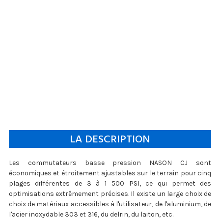
LA DESCRIPTION
Les commutateurs basse pression NASON CJ sont
économiques et étroitement ajustables sur le terrain pour cinq
plages différentes de 3 à 1 500 PSI, ce qui permet des
optimisations extrêmement précises. Il existe un large choix de
choix de matériaux accessibles à l'utilisateur, de l'aluminium, de
l'acier inoxydable 303 et 316, du delrin, du laiton, etc.