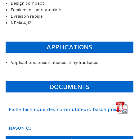
Design compact
Facilement personnalisé
Livraison rapide
NEMA 4, 13
APPLICATIONS
Applications pneumatiques et hydrauliques
DOCUMENTS
Fiche technique des commutateurs basse pression
NASON CJ