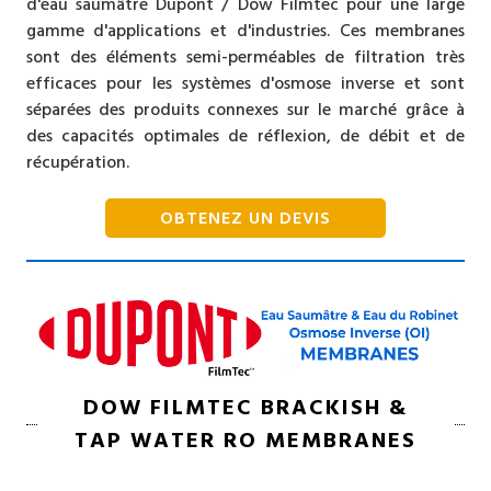
d'eau saumâtre Dupont / Dow Filmtec pour une large
gamme d'applications et d'industries. Ces membranes
sont des éléments semi-perméables de filtration très
efficaces pour les systèmes d'osmose inverse et sont
séparées des produits connexes sur le marché grâce à
des capacités optimales de réflexion, de débit et de
récupération.
OBTENEZ UN DEVIS
DOW FILMTEC BRACKISH &
TAP WATER RO MEMBRANES