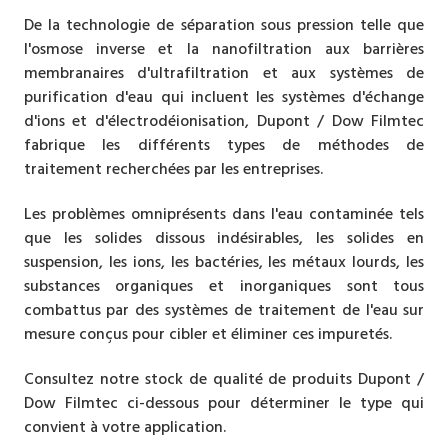
De la technologie de séparation sous pression telle que
l'osmose inverse et la nanofiltration aux barrières
membranaires d'ultrafiltration et aux systèmes de
purification d'eau qui incluent les systèmes d'échange
d'ions et d'électrodéionisation, Dupont / Dow Filmtec
fabrique les différents types de méthodes de
traitement recherchées par les entreprises.
Les problèmes omniprésents dans l'eau contaminée tels
que les solides dissous indésirables, les solides en
suspension, les ions, les bactéries, les métaux lourds, les
substances organiques et inorganiques sont tous
combattus par des systèmes de traitement de l'eau sur
mesure conçus pour cibler et éliminer ces impuretés.
Consultez notre stock de qualité de produits Dupont /
Dow Filmtec ci-dessous pour déterminer le type qui
convient à votre application.