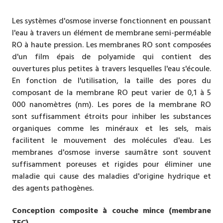
Les systèmes d'osmose inverse fonctionnent en poussant
l'eau à travers un élément de membrane semi-perméable
RO à haute pression. Les membranes RO sont composées
d'un film épais de polyamide qui contient des
ouvertures plus petites à travers lesquelles l'eau s'écoule.
En fonction de l'utilisation, la taille des pores du
composant de la membrane RO peut varier de 0,1 à 5
000 nanomètres (nm). Les pores de la membrane RO
sont suffisamment étroits pour inhiber les substances
organiques comme les minéraux et les sels, mais
facilitent le mouvement des molécules d'eau. Les
membranes d'osmose inverse saumâtre sont souvent
suffisamment poreuses et rigides pour éliminer une
maladie qui cause des maladies d'origine hydrique et
des agents pathogènes.
Conception composite à couche mince (membrane
TFC)