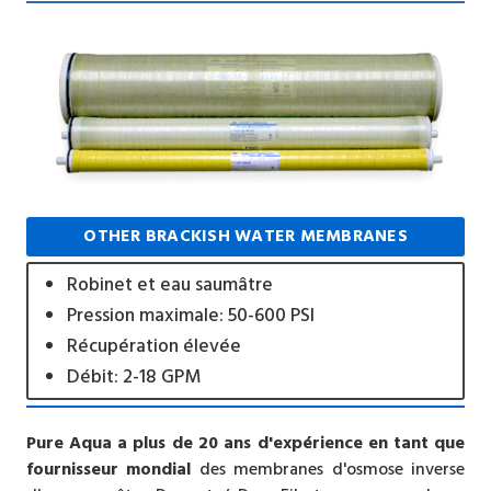
OTHER BRACKISH WATER MEMBRANES
Robinet et eau saumâtre
Pression maximale: 50-600 PSI
Récupération élevée
Débit: 2-18 GPM
Pure Aqua a plus de 20 ans d'expérience en tant que
fournisseur mondial
des membranes d'osmose inverse