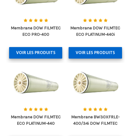
Membrane DOW FILMTEC
Membrane DOW FILMTEC
ECO PRO-400
ECO PLATINUM-440i
VOIR LES PRODUITS
VOIR LES PRODUITS
Membrane DOW FILMTEC
Membrane BW30XFRLE-
ECO PLATINUM-440
400/34i DOW FILMTEC