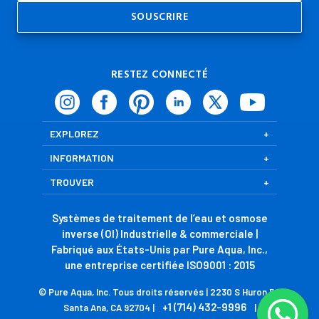
RESTEZ CONNECTÉ
EXPLOREZ
INFORMATION
TROUVER
Systèmes de traitement de l’eau et osmose
inverse (OI) Industrielle & commerciale |
Fabriqué aux États-Unis par Pure Aqua, Inc.,
une entreprise certifiée ISO9001 : 2015
© Pure Aqua, Inc. Tous droits réservés | 2230 S Huron Dr,
+1 (714) 432-9996
Santa Ana, CA 92704 |
|