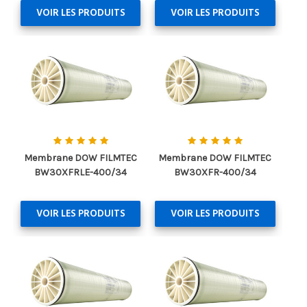
VOIR LES PRODUITS
VOIR LES PRODUITS
Membrane DOW FILMTEC
Membrane DOW FILMTEC
BW30XFRLE-400/34
BW30XFR-400/34
VOIR LES PRODUITS
VOIR LES PRODUITS