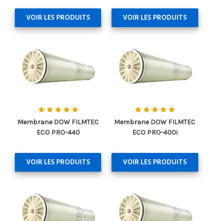
VOIR LES PRODUITS
VOIR LES PRODUITS
Membrane DOW FILMTEC
Membrane DOW FILMTEC
ECO PRO-440
ECO PRO-400i
VOIR LES PRODUITS
VOIR LES PRODUITS