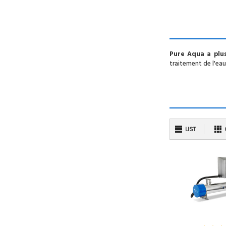
Pure Aqua a plus
traitement de l'eau
LIST