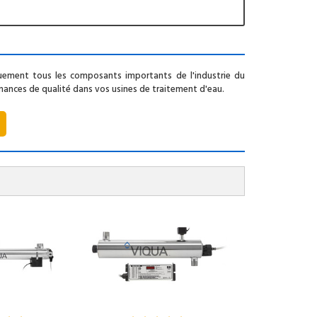
ement tous les composants importants de l'industrie du
rmances de qualité dans vos usines de traitement d'eau.