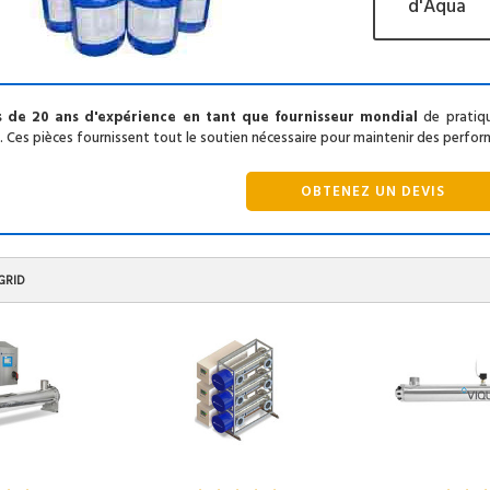
d'Aqua
 de 20 ans d'expérience en tant que fournisseur mondial
de pratiqu
. Ces pièces fournissent tout le soutien nécessaire pour maintenir des perfo
OBTENEZ UN DEVIS
GRID