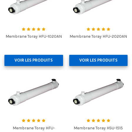
Membrane Toray HFU-1020AN
Membrane Toray HFU-2020AN
VOIR LES PRODUITS
VOIR LES PRODUITS
Membrane Toray HFU-
Membrane Toray HSU-1515