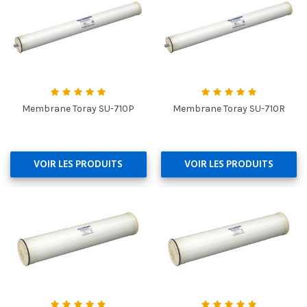
Membrane Toray SU-710P
Membrane Toray SU-710R
VOIR LES PRODUITS
VOIR LES PRODUITS