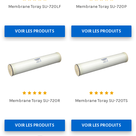
Membrane Toray SU-720LF
Membrane Toray SU-720P
VOIR LES PRODUITS
VOIR LES PRODUITS
Membrane Toray SU-720R
Membrane Toray SU-720TS
VOIR LES PRODUITS
VOIR LES PRODUITS