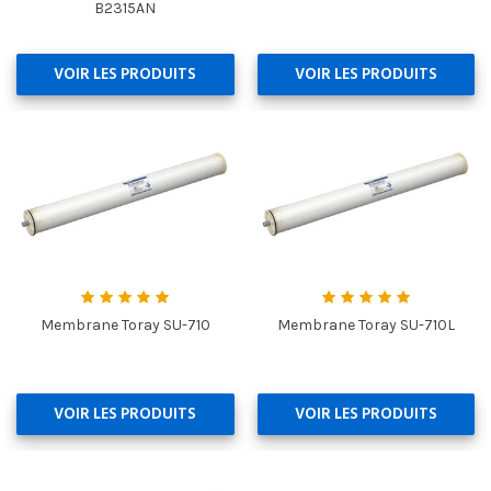
B2315AN
VOIR LES PRODUITS
VOIR LES PRODUITS
Membrane Toray SU-710
Membrane Toray SU-710L
VOIR LES PRODUITS
VOIR LES PRODUITS