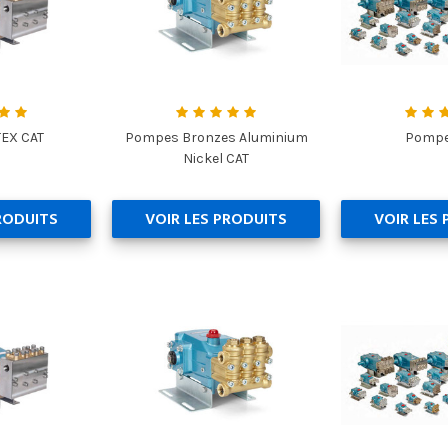
EX CAT
Pompes Bronzes Aluminium
Pompe
Nickel CAT
RODUITS
VOIR LES PRODUITS
VOIR LES