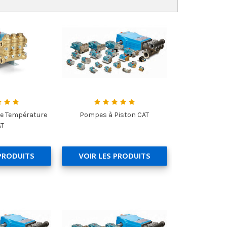
e Température
Pompes à Piston CAT
AT
 PRODUITS
VOIR LES PRODUITS