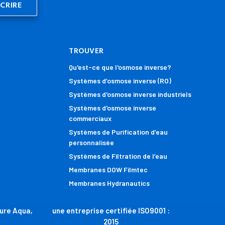
TROUVER
Qu'est-ce que l'osmose inverse?
Systèmes d’osmose inverse (RO)
Systèmes d'osmose inverse industriels
Systèmes d'osmose inverse
commerciaux
Systèmes de Purification d’eau
personnalisée
Systèmes de Filtration de l’eau
Membranes DOW Filmtec
Membranes Hydranautics
Pure Aqua,
une entreprise certifiée ISO9001 :
2015