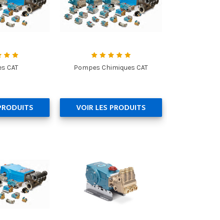
s CAT
Pompes Chimiques CAT
 PRODUITS
VOIR LES PRODUITS