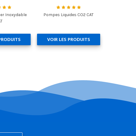
er Inoxydable
Pompes Liquides CO2 CAT
AT
 PRODUITS
VOIR LES PRODUITS