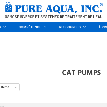
OSMOSE INVERSE ET SYSTÈMES DE TRAITEMENT DE L'EAU
S
COMPÉTENCE
RESSOURCES
À PR
CAT PUMPS