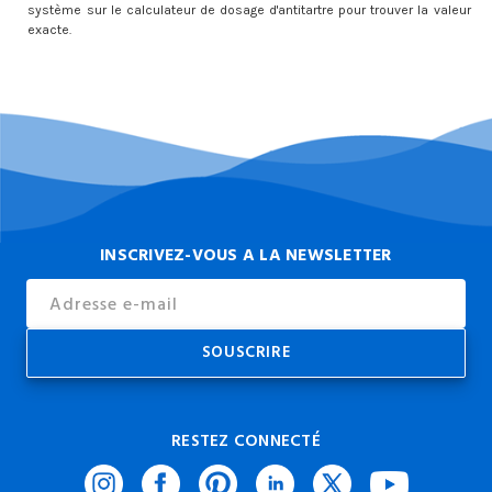
système sur le calculateur de dosage d'antitartre pour trouver la valeur
exacte.
INSCRIVEZ-VOUS A LA NEWSLETTER
Email
Address
RESTEZ CONNECTÉ