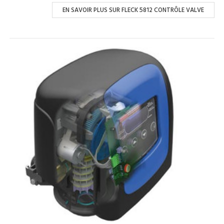
EN SAVOIR PLUS SUR FLECK 5812 CONTRÔLE VALVE