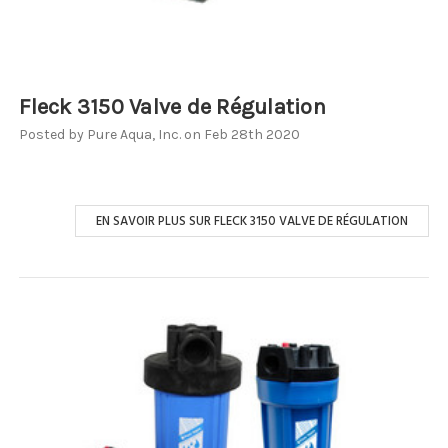
Fleck 3150 Valve de Régulation
Posted by Pure Aqua, Inc. on Feb 28th 2020
EN SAVOIR PLUS SUR FLECK 3150 VALVE DE RÉGULATION