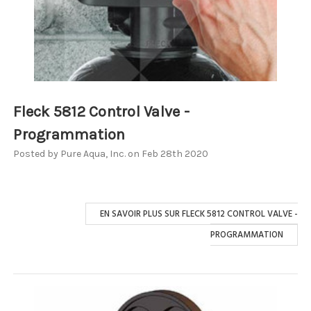
Fleck 5812 Control Valve -
Programmation
Posted by Pure Aqua, Inc. on Feb 28th 2020
EN SAVOIR PLUS SUR FLECK 5812 CONTROL VALVE -
PROGRAMMATION