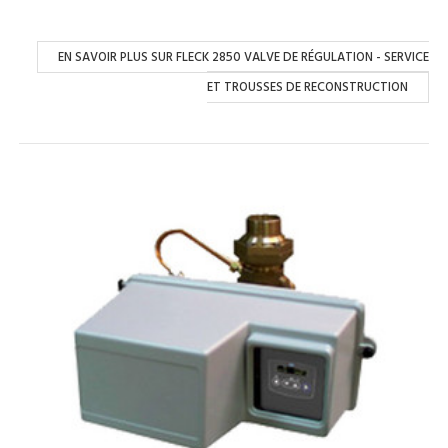
EN SAVOIR PLUS SUR FLECK 2850 VALVE DE RÉGULATION - SERVICE
ET TROUSSES DE RECONSTRUCTION