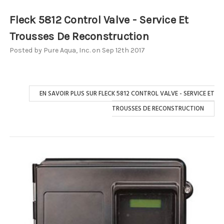
Fleck 5812 Control Valve - Service Et
Trousses De Reconstruction
Posted by Pure Aqua, Inc. on Sep 12th 2017
EN SAVOIR PLUS SUR FLECK 5812 CONTROL VALVE - SERVICE ET
TROUSSES DE RECONSTRUCTION