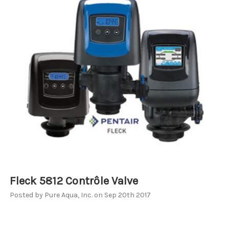
Fleck 5812 Contrôle Valve
Posted by Pure Aqua, Inc. on Sep 20th 2017