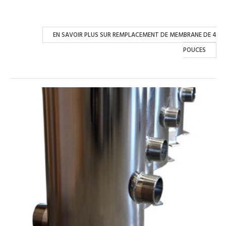
EN SAVOIR PLUS SUR REMPLACEMENT DE MEMBRANE DE 4
POUCES