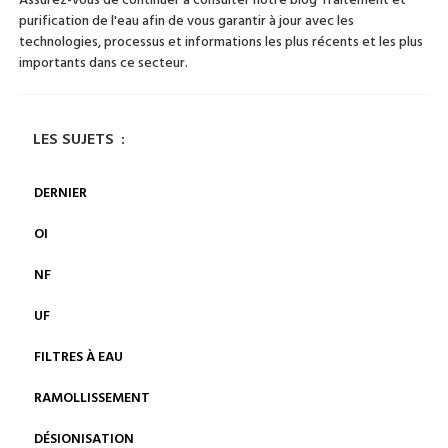
purification de l'eau afin de vous garantir à jour avec les
technologies, processus et informations les plus récents et les plus
importants dans ce secteur.
LES SUJETS
:
DERNIER
OI
NF
UF
FILTRES À EAU
RAMOLLISSEMENT
DÉSIONISATION