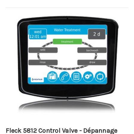
Fleck 5812 Control Valve - Dépannage