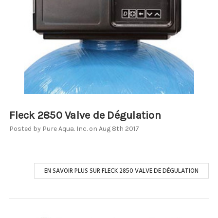
Fleck 2850 Valve de Dégulation
Posted by Pure Aqua. Inc. on Aug 8th 2017
EN SAVOIR PLUS SUR FLECK 2850 VALVE DE DÉGULATION