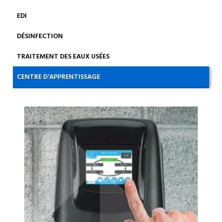
EDI
DÉSINFECTION
TRAITEMENT DES EAUX USÉES
CENTRE D'APPRENTISSAGE