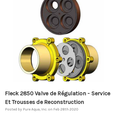
Fleck 2850 Valve de Régulation - Service
Et Trousses de Reconstruction
Posted by Pure Aqua, Inc. on Feb 28th 2020