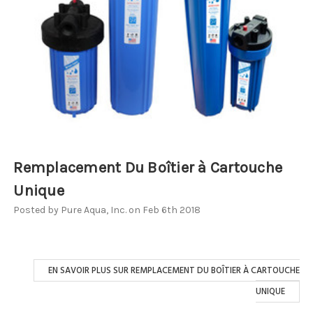
Remplacement Du Boîtier à Cartouche
Unique
Posted by Pure Aqua, Inc. on Feb 6th 2018
EN SAVOIR PLUS SUR REMPLACEMENT DU BOÎTIER À CARTOUCHE
UNIQUE