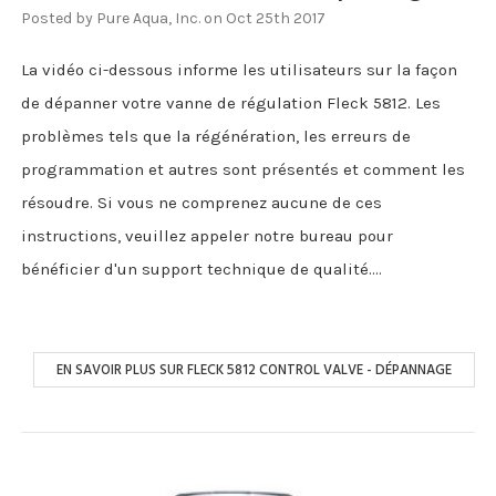
Posted by Pure Aqua, Inc. on Oct 25th 2017
La vidéo ci-dessous informe les utilisateurs sur la façon
de dépanner votre vanne de régulation Fleck 5812. Les
problèmes tels que la régénération, les erreurs de
programmation et autres sont présentés et comment les
résoudre. Si vous ne comprenez aucune de ces
instructions, veuillez appeler notre bureau pour
bénéficier d'un support technique de qualité....
EN SAVOIR PLUS SUR FLECK 5812 CONTROL VALVE - DÉPANNAGE