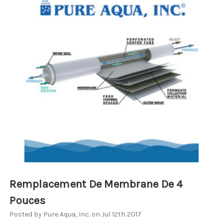
Remplacement De Membrane De 4
Pouces
Posted by Pure Aqua, Inc. on Jul 12th 2017