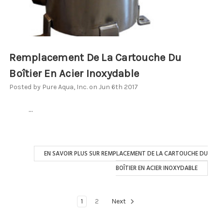
Remplacement De La Cartouche Du
Boîtier En Acier Inoxydable
Posted by Pure Aqua, Inc. on Jun 6th 2017
...
EN SAVOIR PLUS SUR REMPLACEMENT DE LA CARTOUCHE DU
BOÎTIER EN ACIER INOXYDABLE
1
2
Next