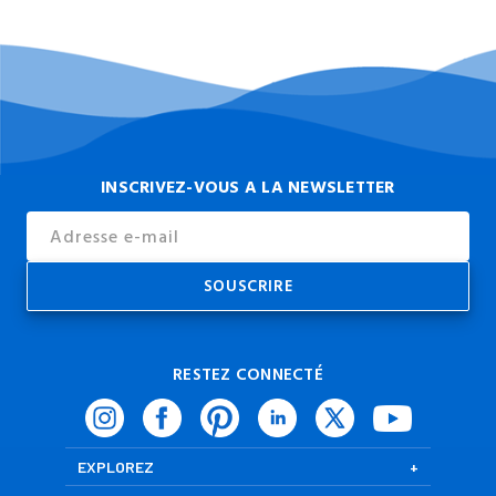
INSCRIVEZ-VOUS A LA NEWSLETTER
Email
Address
RESTEZ CONNECTÉ
EXPLOREZ